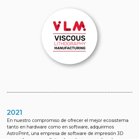
2021
En nuestro compromiso de ofrecer el mejor ecosistema
tanto en hardware como en software, adquirimos
AstroPrint, una empresa de software de impresión 3D