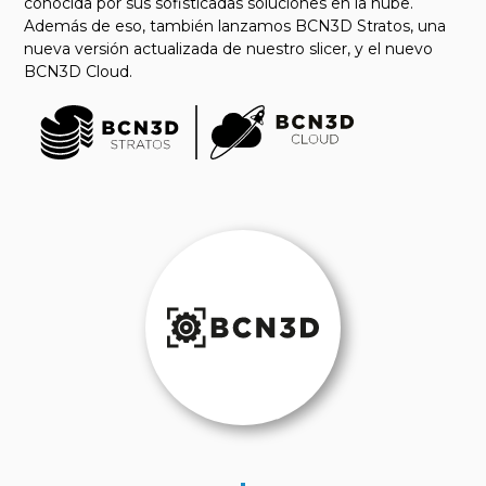
conocida por sus sofisticadas soluciones en la nube.
Además de eso, también lanzamos BCN3D Stratos, una
nueva versión actualizada de nuestro slicer, y el nuevo
BCN3D Cloud.