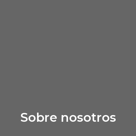
Sobre nosotros