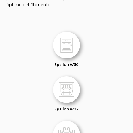
óptimo del filamento.
Epsilon W50
Epsilon W27