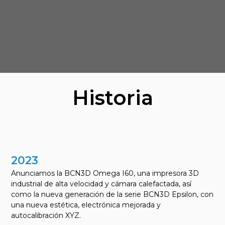
Historia
2023
Anunciamos la BCN3D Omega I60, una impresora 3D
industrial de alta velocidad y cámara calefactada, así
como la nueva generación de la serie BCN3D Epsilon, con
una nueva estética, electrónica mejorada y
autocalibración XYZ.