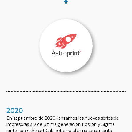
+
2020
En septiembre de 2020, lanzamos las nuevas series de
impresoras 3D de última generación Epsilon y Sigma,
junto con el Smart Cabinet para el almacenamiento