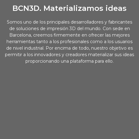
BCN3D. Materializamos ideas
Somos uno de los principales desarrolladores y fabricantes
de soluciones de impresión 3D del mundo. Con sede en
Barcelona, ​​creemos firmemente en ofrecer las mejores
herramientas tanto a los profesionales como a los usuarios
de nivel industrial. Por encima de todo, nuestro objetivo es
permitir a los innovadores y creadores materializar sus ideas
proporcionando una plataforma para ello.