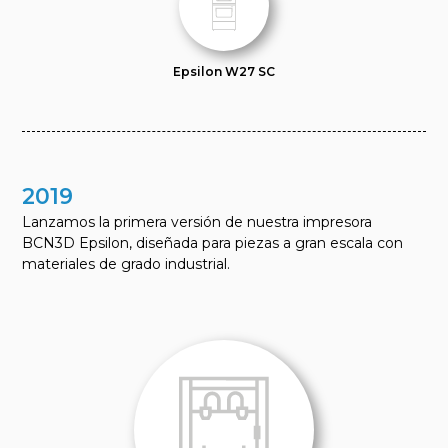
Epsilon W27 SC
2019
Lanzamos la primera versión de nuestra impresora
BCN3D Epsilon, diseñada para piezas a gran escala con
materiales de grado industrial.