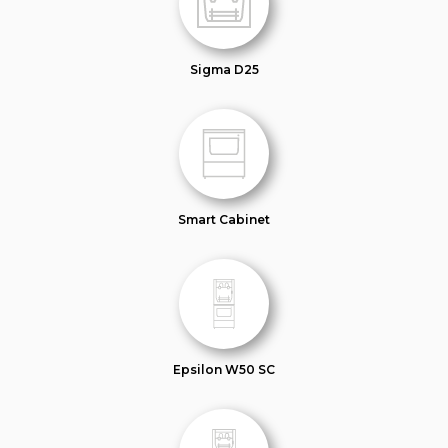
Sigma D25
Smart Cabinet
Epsilon W50 SC