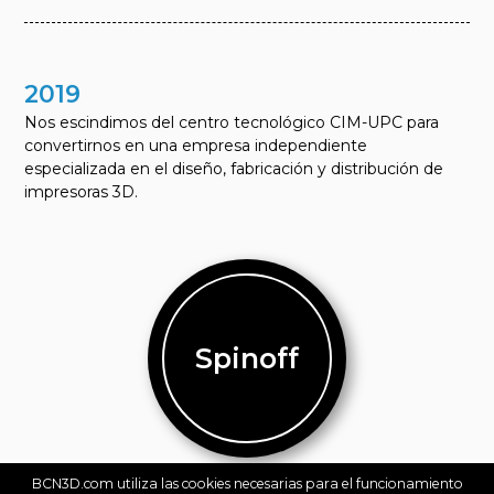
2019
Nos escindimos del centro tecnológico CIM-UPC para
convertirnos en una empresa independiente
especializada en el diseño, fabricación y distribución de
impresoras 3D.
Spinoff
BCN3D.com utiliza las cookies necesarias para el funcionamiento