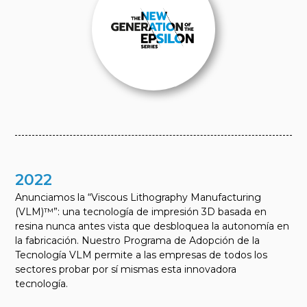
2022
Anunciamos la “Viscous Lithography Manufacturing
(VLM)™”: una tecnología de impresión 3D basada en
resina nunca antes vista que desbloquea la autonomía en
la fabricación. Nuestro Programa de Adopción de la
Tecnología VLM permite a las empresas de todos los
sectores probar por sí mismas esta innovadora
tecnología.