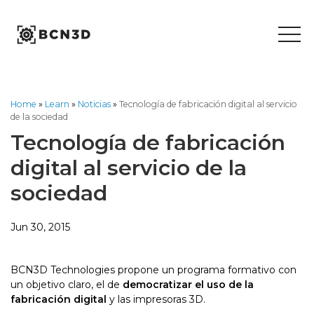
Skip
to
content
Home
»
Learn
»
Noticias
»
Tecnología de fabricación digital al servicio
de la sociedad
Tecnología de fabricación
digital al servicio de la
sociedad
Jun 30, 2015
BCN3D Technologies propone un programa formativo con
un objetivo claro, el de
democratizar el uso de la
fabricación digital
y las impresoras 3D.