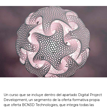
Un curso que se incluye dentro del apartado Digital Project
Development, un segmento de la oferta formativa propia
que oferta BCN3D Technologies, que integra todas las