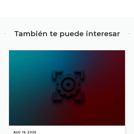
También te puede interesar
AUG 19, 2025