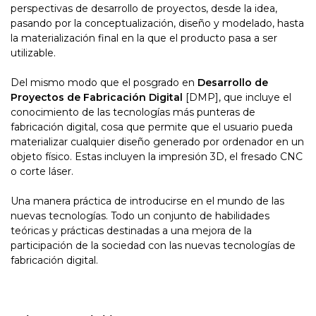
perspectivas de desarrollo de proyectos, desde la idea,
pasando por la conceptualización, diseño y modelado, hasta
la materialización final en la que el producto pasa a ser
utilizable.
Del mismo modo que el posgrado en
Desarrollo de
Proyectos de Fabricación Digital
[DMP], que incluye el
conocimiento de las tecnologías más punteras de
fabricación digital, cosa que permite que el usuario pueda
materializar cualquier diseño generado por ordenador en un
objeto físico. Estas incluyen la impresión 3D, el fresado CNC
o corte láser.
Una manera práctica de introducirse en el mundo de las
nuevas tecnologías. Todo un conjunto de habilidades
teóricas y prácticas destinadas a una mejora de la
participación de la sociedad con las nuevas tecnologías de
fabricación digital.