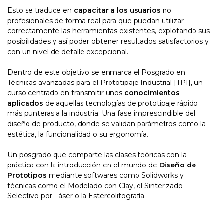
Esto se traduce en
capacitar a los usuarios
no
profesionales de forma real para que puedan utilizar
correctamente las herramientas existentes, explotando sus
posibilidades y así poder obtener resultados satisfactorios y
con un nivel de detalle excepcional.
Dentro de este objetivo se enmarca el Posgrado en
Técnicas avanzadas para el Prototipaje Industrial [TPI], un
curso centrado en transmitir unos
conocimientos
aplicados
de aquellas tecnologías de prototipaje rápido
más punteras a la industria. Una fase imprescindible del
diseño de producto, donde se validan parámetros como la
estética, la funcionalidad o su ergonomía.
Un posgrado que comparte las clases teóricas con la
práctica con la introducción en el mundo de
Diseño de
Prototipos
mediante softwares como Solidworks y
técnicas como el Modelado con Clay, el Sinterizado
Selectivo por Láser o la Estereolitografía.