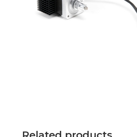
Related products