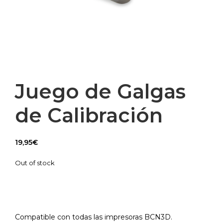
Juego de Galgas
de Calibración
19,95
€
Out of stock
Compatible con todas las impresoras BCN3D.