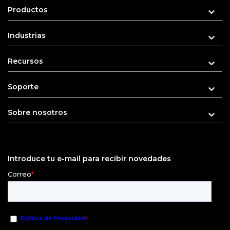
Productos
Industrias
Recursos
Soporte
Sobre nosotros
Introduce tu e-mail para recibir novedades