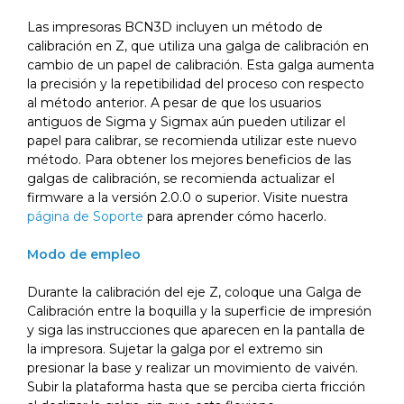
Las impresoras BCN3D incluyen un método de
calibración en Z, que utiliza una galga de calibración en
cambio de un papel de calibración. Esta galga aumenta
la precisión y la repetibilidad del proceso con respecto
al método anterior. A pesar de que los usuarios
antiguos de Sigma y Sigmax aún pueden utilizar el
papel para calibrar, se recomienda utilizar este nuevo
método. Para obtener los mejores beneficios de las
galgas de calibración, se recomienda actualizar el
firmware a la versión 2.0.0 o superior. Visite nuestra
página de Soporte
para aprender cómo hacerlo.
Modo de empleo
Durante la calibración del eje Z, coloque una Galga de
Calibración entre la boquilla y la superficie de impresión
y siga las instrucciones que aparecen en la pantalla de
la impresora. Sujetar la galga por el extremo sin
presionar la base y realizar un movimiento de vaivén.
Subir la plataforma hasta que se perciba cierta fricción