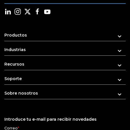
Productos
Industrias
Recursos
Soporte
Sobre nosotros
Introduce tu e-mail para recibir novedades