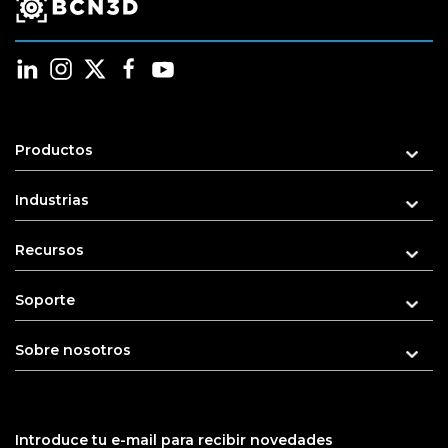
Productos
Industrias
Recursos
Soporte
Sobre nosotros
Introduce tu e-mail para recibir novedades