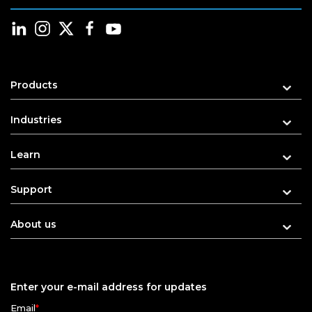
Products
Industries
Learn
Support
About us
Enter your e-mail address for updates