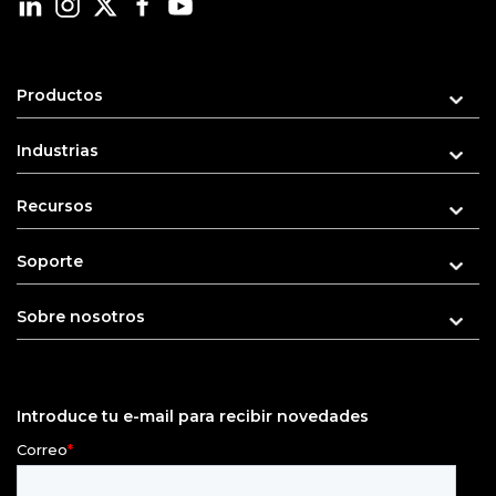
Productos
Industrias
Recursos
Soporte
Sobre nosotros
Introduce tu e-mail para recibir novedades