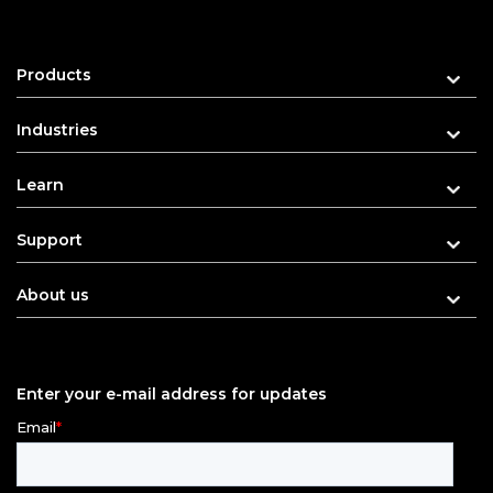
Products
Industries
Learn
Support
About us
Enter your e-mail address for updates