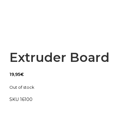
Extruder Board
19,95
€
Out of stock
SKU 16100