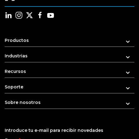
Productos
Industrias
Recursos
Soporte
Sobre nosotros
Introduce tu e-mail para recibir novedades