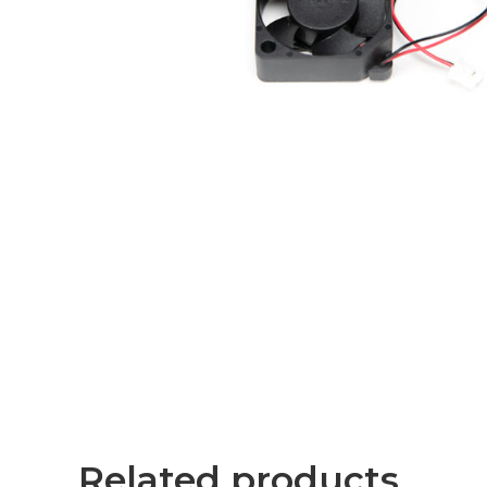
Related products