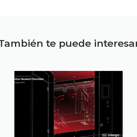
También te puede interesa