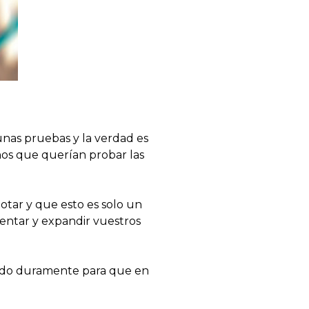
nas pruebas y la verdad es
os que querían probar las
otar y que esto es solo un
entar y expandir vuestros
ndo duramente para que en