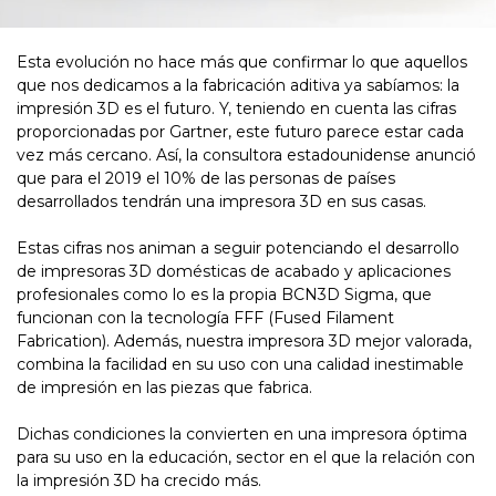
Esta evolución no hace más que confirmar lo que aquellos
que nos dedicamos a la fabricación aditiva ya sabíamos: la
impresión 3D es el futuro. Y, teniendo en cuenta las cifras
proporcionadas por Gartner, este futuro parece estar cada
vez más cercano. Así, la consultora estadounidense anunció
que para el 2019 el 10% de las personas de países
desarrollados tendrán una impresora 3D en sus casas.
Estas cifras nos animan a seguir potenciando el desarrollo
de impresoras 3D domésticas de acabado y aplicaciones
profesionales como lo es la propia BCN3D Sigma, que
funcionan con la tecnología FFF (Fused Filament
Fabrication). Además, nuestra impresora 3D mejor valorada,
combina la facilidad en su uso con una calidad inestimable
de impresión en las piezas que fabrica.
Dichas condiciones la convierten en una impresora óptima
para su uso en la educación, sector en el que la relación con
la impresión 3D ha crecido más.