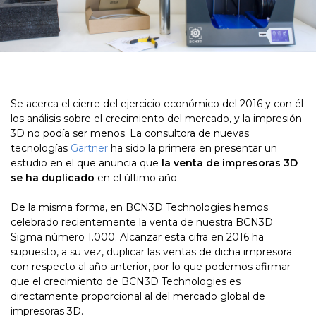
Se acerca el cierre del ejercicio económico del 2016 y con él
los análisis sobre el crecimiento del mercado, y la impresión
3D no podía ser menos. La consultora de nuevas
tecnologías
Gartner
ha sido la primera en presentar un
estudio en el que anuncia que
la venta de impresoras 3D
se ha duplicado
en el último año.
De la misma forma, en BCN3D Technologies hemos
celebrado recientemente la venta de nuestra BCN3D
Sigma número 1.000. Alcanzar esta cifra en 2016 ha
supuesto, a su vez, duplicar las ventas de dicha impresora
con respecto al año anterior, por lo que podemos afirmar
que el crecimiento de BCN3D Technologies es
directamente proporcional al del mercado global de
impresoras 3D.