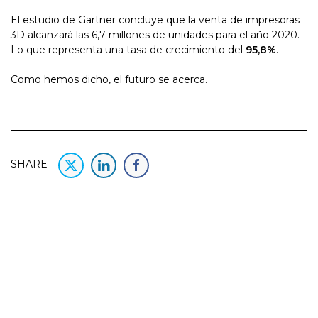
El estudio de Gartner concluye que la venta de impresoras
3D alcanzará las 6,7 millones de unidades para el año 2020.
Lo que representa una tasa de crecimiento del
95,8%
.
Como hemos dicho, el futuro se acerca.
SHARE