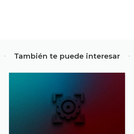
También te puede interesar