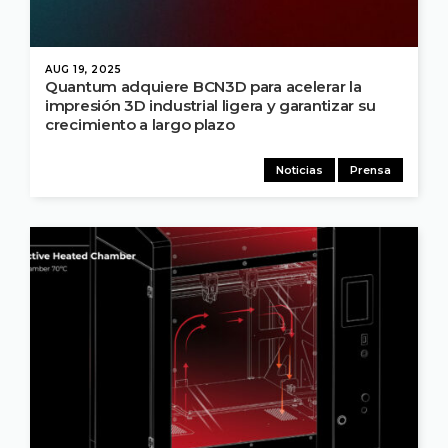
AUG 19, 2025
Quantum adquiere BCN3D para acelerar la
impresión 3D industrial ligera y garantizar su
crecimiento a largo plazo
Noticias
Prensa