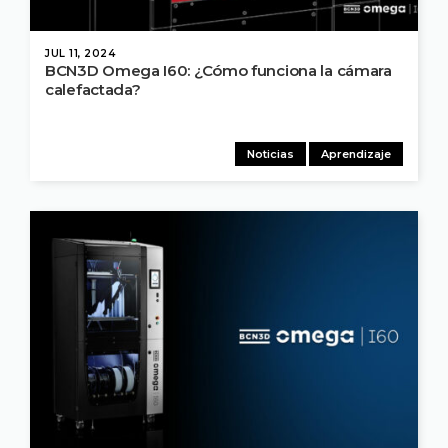
JUL 11, 2024
BCN3D Omega I60: ¿Cómo funciona la cámara
calefactada?
Noticias
Aprendizaje