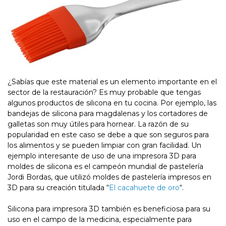
¿Sabías que este material es un elemento importante en el
sector de la restauración? Es muy probable que tengas
algunos productos de silicona en tu cocina. Por ejemplo, las
bandejas de silicona para magdalenas y los cortadores de
galletas son muy útiles para hornear. La razón de su
popularidad en este caso se debe a que son seguros para
los alimentos y se pueden limpiar con gran facilidad. Un
ejemplo interesante de uso de una impresora 3D para
moldes de silicona es el campeón mundial de pastelería
Jordi Bordas, que utilizó moldes de pastelería impresos en
3D para su creación titulada “
El cacahuete de oro
“.
Silicona para impresora 3D también es beneficiosa para su
uso en el campo de la medicina, especialmente para