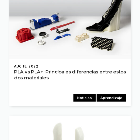
AUG 18, 2022
PLA vs PLA+: Principales diferencias entre estos
dos materiales
Noticias
Aprendizaje