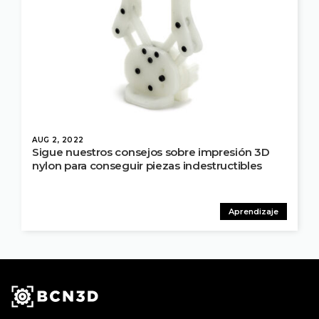
AUG 2, 2022
Sigue nuestros consejos sobre impresión 3D
nylon para conseguir piezas indestructibles
Aprendizaje