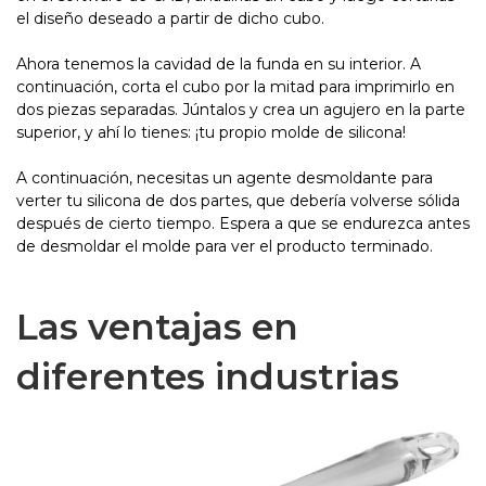
el diseño deseado a partir de dicho cubo.
Ahora tenemos la cavidad de la funda en su interior. A
continuación, corta el cubo por la mitad para imprimirlo en
dos piezas separadas. Júntalos y crea un agujero en la parte
superior, y ahí lo tienes: ¡tu propio molde de silicona!
A continuación, necesitas un agente desmoldante para
verter tu silicona de dos partes, que debería volverse sólida
después de cierto tiempo. Espera a que se endurezca antes
de desmoldar el molde para ver el producto terminado.
Las ventajas en
diferentes industrias