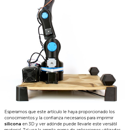
Esperamos que este artículo le haya proporcionado los
conocimientos y la confianza necesarios para imprimir
silicona
en 3D y ver adónde puede llevarle este versátil
material. Tal vez la amplia gama de aplicaciones utilizadas