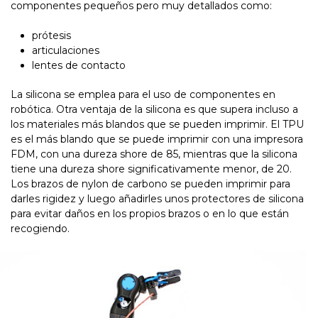
componentes pequeños pero muy detallados como:
prótesis
articulaciones
lentes de contacto
La silicona se emplea para el uso de componentes en
robótica. Otra ventaja de la silicona es que supera incluso a
los materiales más blandos que se pueden imprimir. El TPU
es el más blando que se puede imprimir con una impresora
FDM, con una dureza shore de 85, mientras que la silicona
tiene una dureza shore significativamente menor, de 20.
Los brazos de nylon de carbono se pueden imprimir para
darles rigidez y luego añadirles unos protectores de silicona
para evitar daños en los propios brazos o en lo que están
recogiendo.