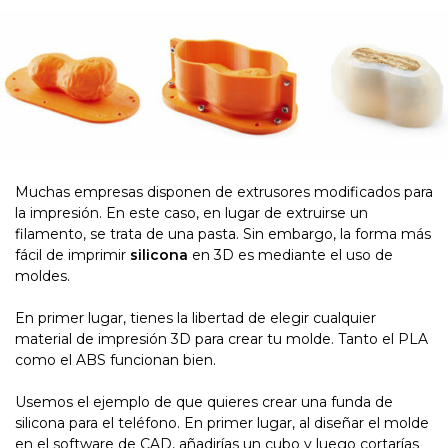
Muchas empresas disponen de extrusores modificados para
la impresión. En este caso, en lugar de extruirse un
filamento, se trata de una pasta. Sin embargo, la forma más
fácil de imprimir
silicona
en 3D es mediante el uso de
moldes.
En primer lugar, tienes la libertad de elegir cualquier
material de impresión 3D para crear tu molde. Tanto el PLA
como el ABS funcionan bien.
Usemos el ejemplo de que quieres crear una funda de
silicona para el teléfono. En primer lugar, al diseñar el molde
en el software de CAD, añadirías un cubo y luego cortarías