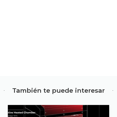
También te puede interesar