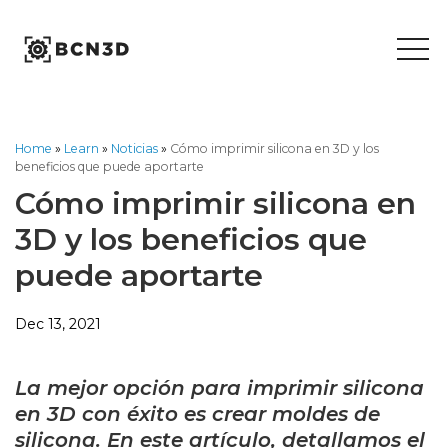
Skip
to
content
Home
»
Learn
»
Noticias
»
Cómo imprimir silicona en 3D y los
beneficios que puede aportarte
Cómo imprimir silicona en
3D y los beneficios que
puede aportarte
Dec 13, 2021
La mejor opción para imprimir silicona
en 3D con éxito es crear moldes de
silicona. En este artículo, detallamos el