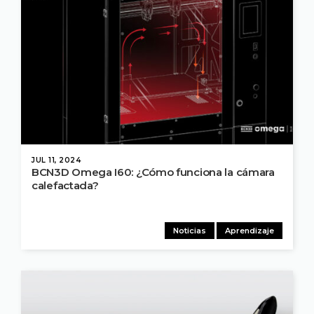
JUL 11, 2024
BCN3D Omega I60: ¿Cómo funciona la cámara
calefactada?
Noticias
Aprendizaje