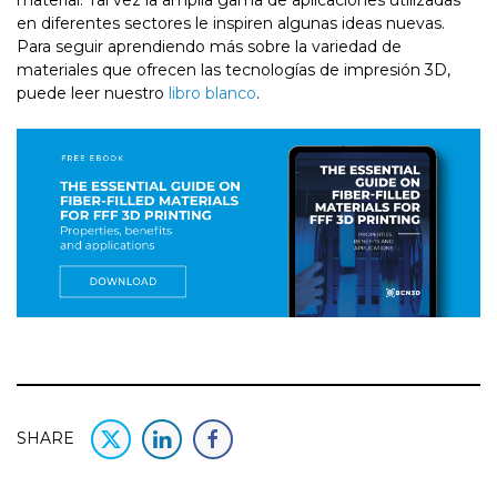
en diferentes sectores le inspiren algunas ideas nuevas.
Para seguir aprendiendo más sobre la variedad de
materiales que ofrecen las tecnologías de impresión 3D,
puede leer nuestro
libro blanco
.
SHARE