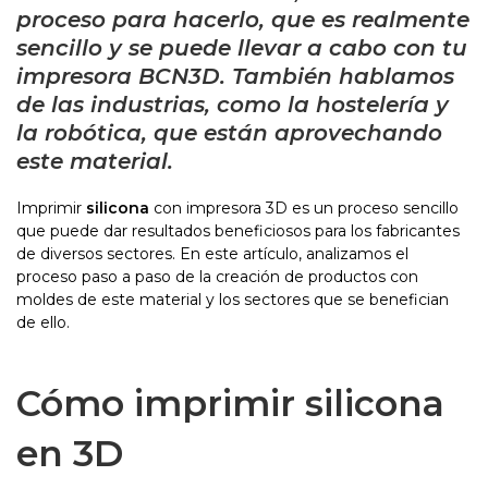
proceso para hacerlo, que es realmente
sencillo y se puede llevar a cabo con tu
impresora BCN3D. También hablamos
de las industrias, como la hostelería y
la robótica, que están aprovechando
este material.
Imprimir
silicona
con impresora 3D es un proceso sencillo
que puede dar resultados beneficiosos para los fabricantes
de diversos sectores. En este artículo, analizamos el
proceso paso a paso de la creación de productos con
moldes de este material y los sectores que se benefician
de ello.
Cómo imprimir silicona
en 3D