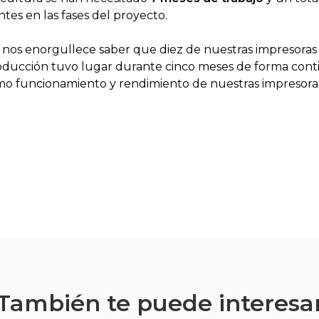
ntes en las fases del proyecto.
os enorgullece saber que diez de nuestras impresoras
roducción tuvo lugar durante cinco meses de forma cont
mo funcionamiento y rendimiento de nuestras impresora
También te puede interesa