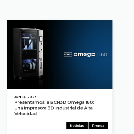
JUN 14, 2023
Presentamos la BCN3D Omega I60:
Una Impresora 3D Industrial de Alta
Velocidad
Noticias
Prensa