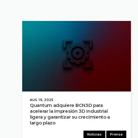
AUG 19, 2025
Quantum adquiere BCN3D para
acelerar la impresión 3D industrial
ligera y garantizar su crecimiento a
largo plazo
Noticias
Prensa