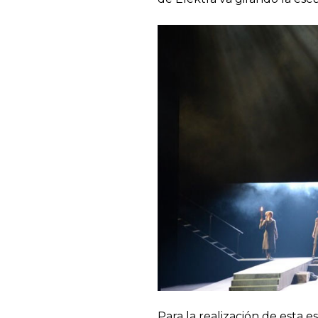
Para la realización de esta 