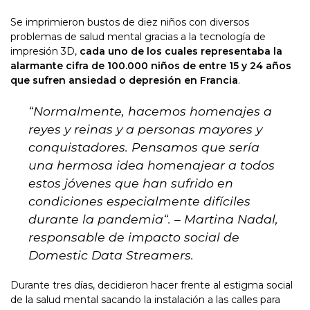
Se imprimieron bustos de diez niños con diversos
problemas de salud mental gracias a la tecnología de
impresión 3D,
cada uno de los cuales representaba la
alarmante cifra de 100.000 niños de entre 15 y 24 años
que sufren ansiedad o depresión en Francia
.
“
Normalmente, hacemos homenajes a
reyes y reinas y a personas mayores y
conquistadores. Pensamos que sería
una hermosa idea homenajear a todos
estos jóvenes que han sufrido en
condiciones especialmente difíciles
durante la pandemia
“. – Martina Nadal,
responsable de impacto social de
Domestic Data Streamers.
Durante tres días, decidieron hacer frente al estigma social
de la salud mental sacando la instalación a las calles para