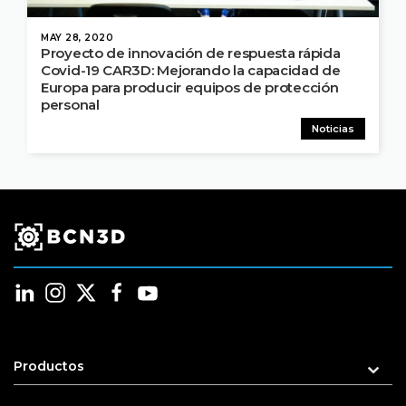
MAY 28, 2020
Proyecto de innovación de respuesta rápida
Covid-19 CAR3D: Mejorando la capacidad de
Europa para producir equipos de protección
personal
Noticias
Productos