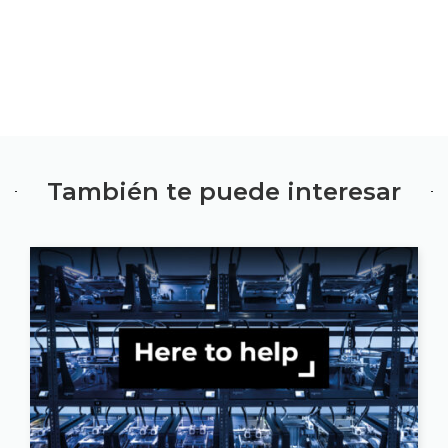
También te puede interesar