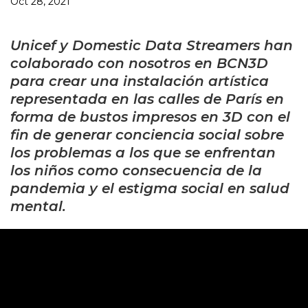
Oct 28, 2021
Unicef y Domestic Data Streamers han
colaborado con nosotros en BCN3D
para crear una instalación artística
representada en las calles de París en
forma de bustos impresos en 3D con el
fin de generar conciencia social sobre
los problemas a los que se enfrentan
los niños como consecuencia de la
pandemia y el estigma social en salud
mental.