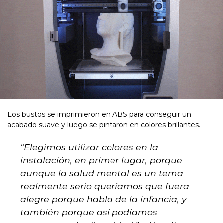
Los bustos se imprimieron en ABS para conseguir un
acabado suave y luego se pintaron en colores brillantes.
“
Elegimos utilizar colores en la
instalación, en primer lugar, porque
aunque la salud mental es un tema
realmente serio queríamos que fuera
alegre porque habla de la infancia, y
también porque así podíamos