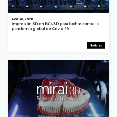
APR 30, 2020
Impresión 3D en BCN3D para luchar contra la
pandemia global de Covid-19
Noticias