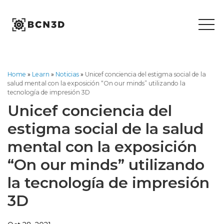
Skip
to
content
Home
»
Learn
»
Noticias
»
Unicef conciencia del estigma social de la
salud mental con la exposición “On our minds” utilizando la
tecnología de impresión 3D
Unicef conciencia del
estigma social de la salud
mental con la exposición
“On our minds” utilizando
la tecnología de impresión
3D