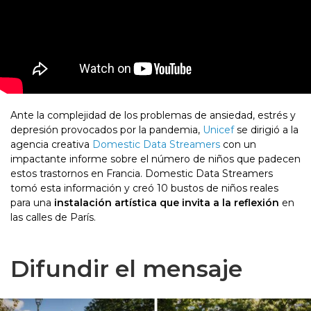
Ante la complejidad de los problemas de ansiedad, estrés y
depresión provocados por la pandemia,
Unicef
se dirigió a la
agencia creativa
Domestic Data Streamers
con un
impactante informe sobre el número de niños que padecen
estos trastornos en Francia. Domestic Data Streamers
tomó esta información y creó 10 bustos de niños reales
para una
instalación artística que invita a la reflexión
en
las calles de París.
Difundir el mensaje