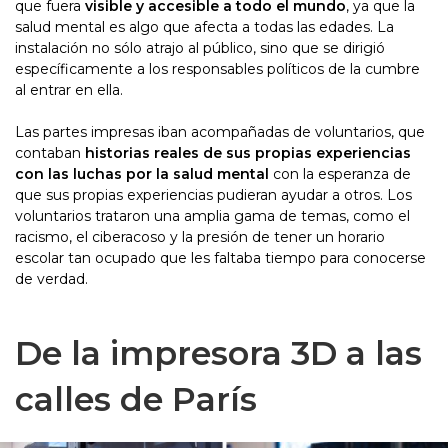
que fuera
visible y accesible a todo el mundo
, ya que la
salud mental es algo que afecta a todas las edades. La
instalación no sólo atrajo al público, sino que se dirigió
específicamente a los responsables políticos de la cumbre
al entrar en ella.
Las partes impresas iban acompañadas de voluntarios, que
contaban
historias reales de sus propias experiencias
con las luchas por la salud mental
con la esperanza de
que sus propias experiencias pudieran ayudar a otros. Los
voluntarios trataron una amplia gama de temas, como el
racismo, el ciberacoso y la presión de tener un horario
escolar tan ocupado que les faltaba tiempo para conocerse
de verdad.
De la impresora 3D a las
calles de París