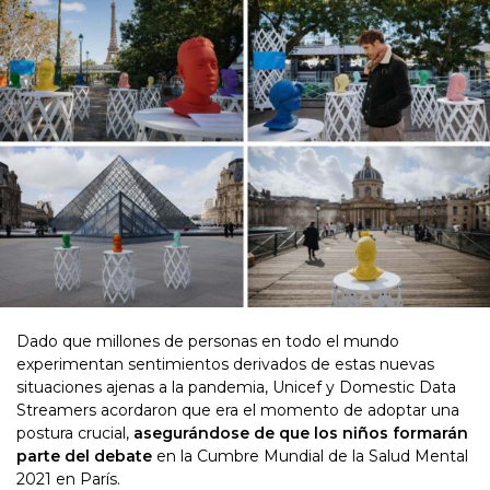
Dado que millones de personas en todo el mundo
experimentan sentimientos derivados de estas nuevas
situaciones ajenas a la pandemia, Unicef y Domestic Data
Streamers acordaron que era el momento de adoptar una
postura crucial,
asegurándose de que los niños formarán
parte del debate
en la Cumbre Mundial de la Salud Mental
2021 en París.