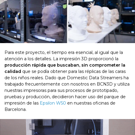
Para este proyecto, el tiempo era esencial, al igual que la
atención a los detalles. La impresión 3D proporcionó la
producción rápida que buscaban, sin comprometer la
calidad
que se podía obtener para las réplicas de las caras
de los niños reales. Dado que Domestic Data Streamers ha
trabajado frecuentemente con nosotros en BCN3D y utiliza
nuestras impresoras para sus procesos de prototipado,
pruebas y producción, decidieron hacer uso del parque de
impresión de las
Epsilon W50
en nuestras oficinas de
Barcelona.