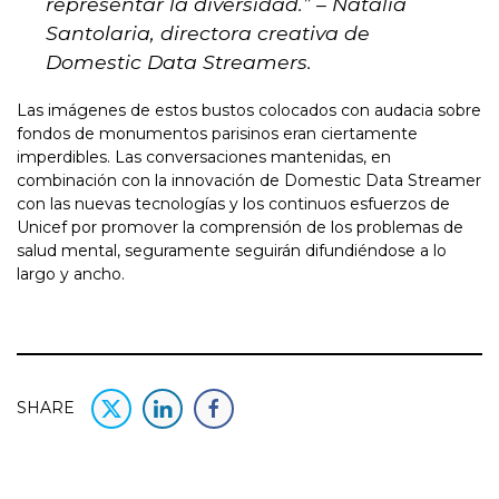
representar la diversidad.”
– Natalia
Santolaria, directora creativa de
Domestic Data Streamers.
Las imágenes de estos bustos colocados con audacia sobre
fondos de monumentos parisinos eran ciertamente
imperdibles. Las conversaciones mantenidas, en
combinación con la innovación de Domestic Data Streamer
con las nuevas tecnologías y los continuos esfuerzos de
Unicef por promover la comprensión de los problemas de
salud mental, seguramente seguirán difundiéndose a lo
largo y ancho.
SHARE