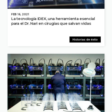
FEB 16, 2021
La tecnología IDEX, una herramienta esencial
para el Dr. Nari en cirugías que salvan vidas
Historias de éxito