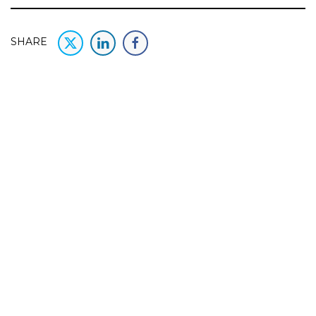
SHARE