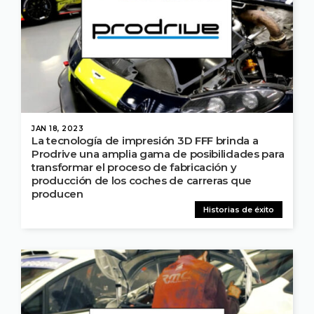
JAN 18, 2023
La tecnología de impresión 3D FFF brinda a
Prodrive una amplia gama de posibilidades para
transformar el proceso de fabricación y
producción de los coches de carreras que
producen
Historias de éxito