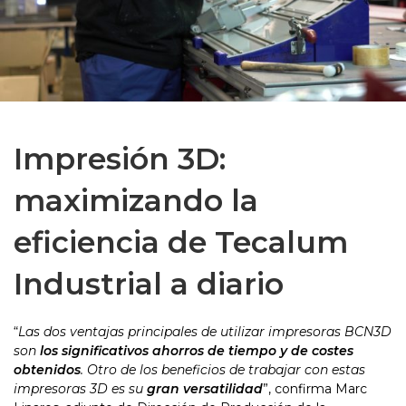
Impresión 3D:
maximizando la
eficiencia de Tecalum
Industrial a diario
“
Las dos ventajas principales de utilizar impresoras BCN3D
son
los significativos ahorros de tiempo y de costes
obtenidos
. Otro de los beneficios de trabajar con estas
impresoras 3D es su
gran versatilidad
”, confirma Marc