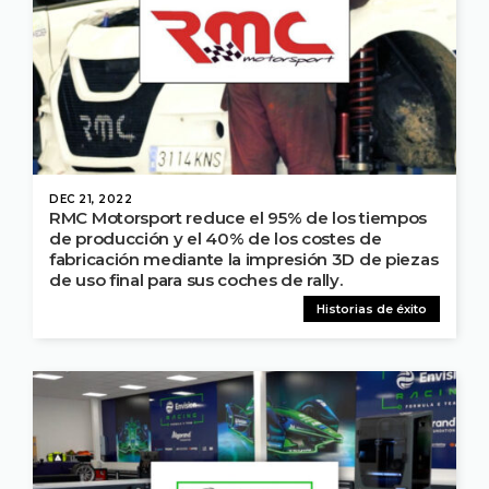
DEC 21, 2022
RMC Motorsport reduce el 95% de los tiempos
de producción y el 40% de los costes de
fabricación mediante la impresión 3D de piezas
de uso final para sus coches de rally.
Historias de éxito