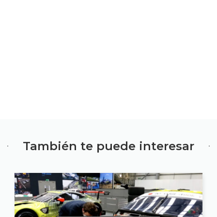
También te puede interesar