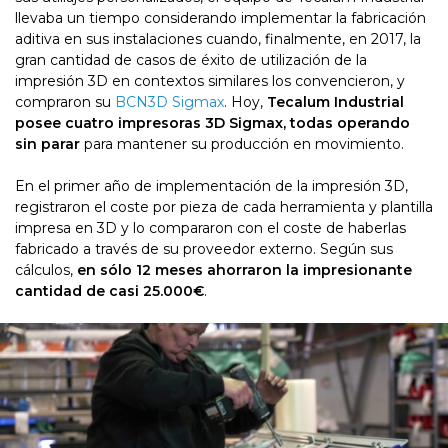
llevaba un tiempo considerando implementar la fabricación
aditiva en sus instalaciones cuando, finalmente, en 2017, la
gran cantidad de casos de éxito de utilización de la
impresión 3D en contextos similares los convencieron, y
compraron su
BCN3D Sigmax
. Hoy,
Tecalum Industrial
posee cuatro impresoras 3D Sigmax, todas operando
sin parar
para mantener su producción en movimiento.
En el primer año de implementación de la impresión 3D,
registraron el coste por pieza de cada herramienta y plantilla
impresa en 3D y lo compararon con el coste de haberlas
fabricado a través de su proveedor externo. Según sus
cálculos,
en sólo 12 meses ahorraron la impresionante
cantidad de casi 25.000€
.