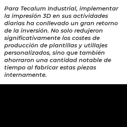
Para Tecalum Industrial, implementar
la impresión 3D en sus actividades
diarias ha conllevado un gran retorno
de la inversión. No solo redujeron
significativamente los costes de
producción de plantillas y utillajes
personalizados, sino que también
ahorraron una cantidad notable de
tiempo al fabricar estas piezas
internamente
.