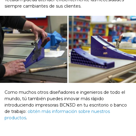
siempre cambiantes de sus clientes.
Como muchos otros diseñadores e ingenieros de todo el
mundo, tú también puedes innovar más rápido
introduciendo impresoras BCN3D en tu escritorio o banco
de trabajo:
obtén más información sobre nuestros
productos
.