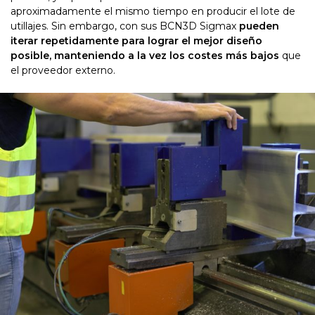
aproximadamente el mismo tiempo en producir el lote de
utillajes. Sin embargo, con sus BCN3D Sigmax
pueden
iterar repetidamente para lograr el mejor diseño
posible, manteniendo a la vez los costes más bajos
que
el proveedor externo.