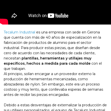
Tecalum Industrial
es una empresa con sede en Gerona
que cuenta con más de 40 años de especialización en la
fabricación de productos de aluminio para el sector
industrial. Para producir estas piezas, que diseñan desde
cero de acuerdo con las necesidades de cada cliente,
necesitan
plantillas, herramientas y utillajes muy
específicos, hechos a medida para cada molde
con el
que trabajan.
Al principio, solían encargar a un proveedor externo la
producción de herramientas mecanizadas, como
abrazaderas de nylon. Sin embargo, este era un proceso
costoso y muy lento, que conllevaba esperas de semanas
antes de recibir las piezas encargadas.
Debido a estas desventajas de externalizar la producción de
sus utillajes personalizados, el equipo de Tecalum Industrial