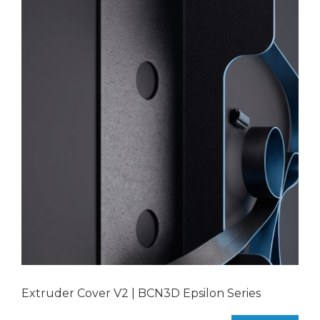
Extruder Cover V2 | BCN3D Epsilon Series