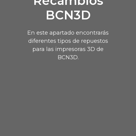
Recambios
BCN3D
En este apartado encontrarás
diferentes tipos de repuestos
para las impresoras 3D de
BCN3D.