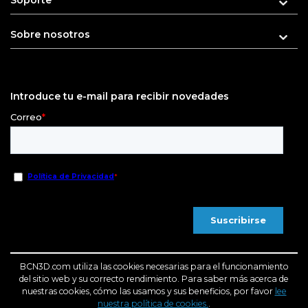
Sobre nosotros
Introduce tu e-mail para recibir novedades
BCN3D.com utiliza las cookies necesarias para el funcionamiento
del sitio web y su correcto rendimiento. Para saber más acerca de
nuestras cookies, cómo las usamos y sus beneficios, por favor
lee
nuestra política de cookies.
.