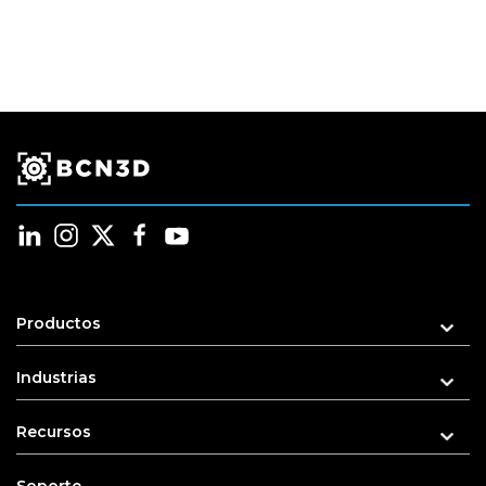
Productos
Industrias
Recursos
Soporte