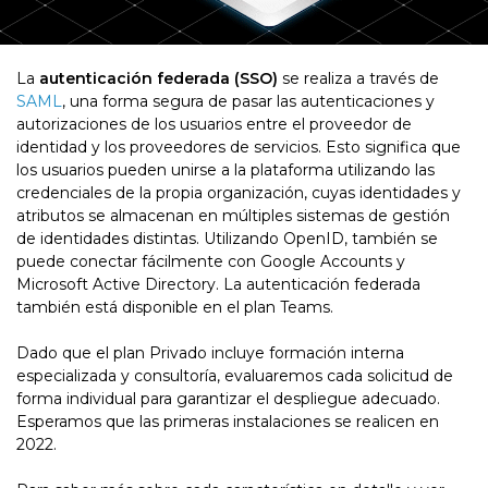
La
autenticación federada (SSO)
se realiza a través de
SAML
, una forma segura de pasar las autenticaciones y
autorizaciones de los usuarios entre el proveedor de
identidad y los proveedores de servicios. Esto significa que
los usuarios pueden unirse a la plataforma utilizando las
credenciales de la propia organización, cuyas identidades y
atributos se almacenan en múltiples sistemas de gestión
de identidades distintas. Utilizando OpenID, también se
puede conectar fácilmente con Google Accounts y
Microsoft Active Directory. La autenticación federada
también está disponible en el plan Teams.
Dado que el plan Privado incluye formación interna
especializada y consultoría, evaluaremos cada solicitud de
forma individual para garantizar el despliegue adecuado.
Esperamos que las primeras instalaciones se realicen en
2022.