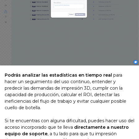
Podrás analizar las estadísticas en tiempo real
para
hacer un seguimiento del uso continuo, entender y
predecir las demandas de impresión 3D, cumplir con la
capacidad de producción, calcular el ROI, detectar las
ineficiencias del flujo de trabajo y evitar cualquier posible
cuello de botella.
Si te encuentras con alguna dificultad, puedes hacer uso del
acceso incorporado que te lleva
directamente a nuestro
equipo de soporte
, a tu lado para que tu impresión