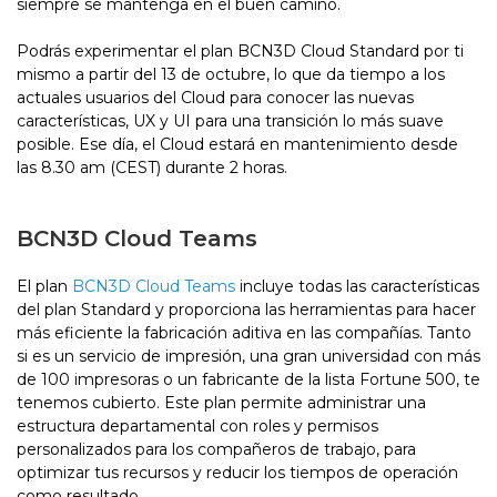
siempre se mantenga en el buen camino.
Podrás experimentar el plan BCN3D Cloud Standard por ti
mismo a partir del 13 de octubre, lo que da tiempo a los
actuales usuarios del Cloud para conocer las nuevas
características, UX y UI para una transición lo más suave
posible. Ese día, el Cloud estará en mantenimiento desde
las 8.30 am (CEST) durante 2 horas.
BCN3D Cloud Teams
El plan
BCN3D Cloud Teams
incluye todas las características
del plan Standard y proporciona las herramientas para hacer
más eficiente la fabricación aditiva en las compañías. Tanto
si es un servicio de impresión, una gran universidad con más
de 100 impresoras o un fabricante de la lista Fortune 500, te
tenemos cubierto. Este plan permite administrar una
estructura departamental con roles y permisos
personalizados para los compañeros de trabajo, para
optimizar tus recursos y reducir los tiempos de operación
como resultado.