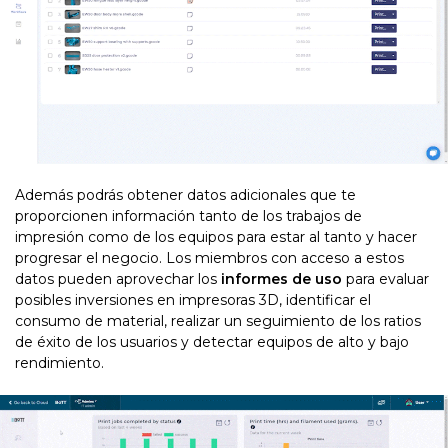
Además podrás obtener datos adicionales que te
proporcionen información tanto de los trabajos de
impresión como de los equipos para estar al tanto y hacer
progresar el negocio. Los miembros con acceso a estos
datos pueden aprovechar los
informes de uso
para evaluar
posibles inversiones en impresoras 3D, identificar el
consumo de material, realizar un seguimiento de los ratios
de éxito de los usuarios y detectar equipos de alto y bajo
rendimiento.