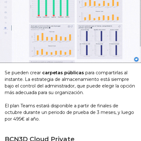
Se pueden crear
carpetas públicas
para compartirlas al
instante. La estrategia de almacenamiento está siempre
bajo el control del administrador, que puede elegir la opción
más adecuada para su organización.
El plan Teams estará disponible a partir de finales de
octubre durante un periodo de prueba de 3 meses, y luego
por 495€ al año.
BCN3D Cloud Private