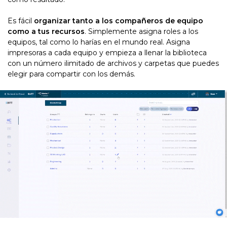
Es fácil
organizar tanto a los compañeros de equipo
como a tus recursos
. Simplemente asigna roles a los
equipos, tal como lo harías en el mundo real. Asigna
impresoras a cada equipo y empieza a llenar la biblioteca
con un número ilimitado de archivos y carpetas que puedes
elegir para compartir con los demás.