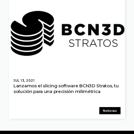
JUL 13, 2021
Lanzamos el slicing software BCN3D Stratos, tu
solución para una precisión milimétrica
Noticias