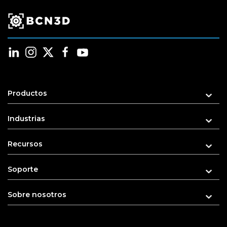
Productos
Industrias
Recursos
Soporte
Sobre nosotros