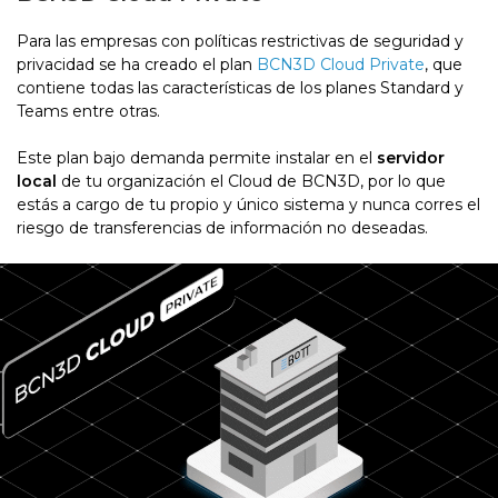
Para las empresas con políticas restrictivas de seguridad y
privacidad se ha creado el plan
BCN3D Cloud Private
, que
contiene todas las características de los planes Standard y
Teams entre otras.
Este plan bajo demanda permite instalar en el
servidor
local
de tu organización el Cloud de BCN3D, por lo que
estás a cargo de tu propio y único sistema y nunca corres el
riesgo de transferencias de información no deseadas.