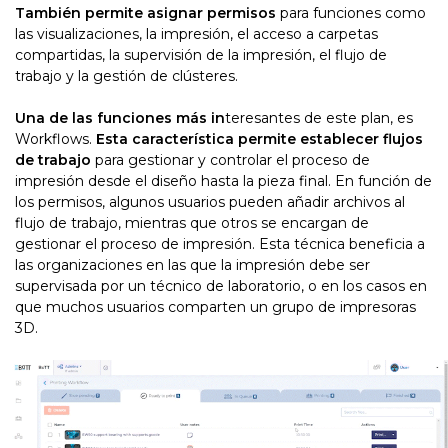
También permite asignar permisos
para funciones como
las visualizaciones, la impresión, el acceso a carpetas
compartidas, la supervisión de la impresión, el flujo de
trabajo y la gestión de clústeres.
Una de las funciones más in
teresantes de este plan, es
Workflows.
Esta característica permite establecer flujos
de trabajo
para gestionar y controlar el proceso de
impresión desde el diseño hasta la pieza final. En función de
los permisos, algunos usuarios pueden añadir archivos al
flujo de trabajo, mientras que otros se encargan de
gestionar el proceso de impresión. Esta técnica beneficia a
las organizaciones en las que la impresión debe ser
supervisada por un técnico de laboratorio, o en los casos en
que muchos usuarios comparten un grupo de impresoras
3D.