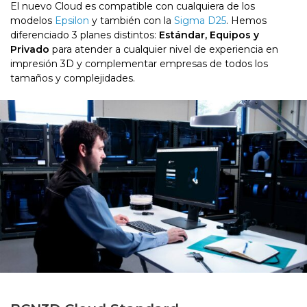
El nuevo Cloud es compatible con cualquiera de los
modelos
Epsilon
y también con la
Sigma D25
. Hemos
diferenciado 3 planes distintos:
Estándar, Equipos y
Privado
para atender a cualquier nivel de experiencia en
impresión 3D y complementar empresas de todos los
tamaños y complejidades.