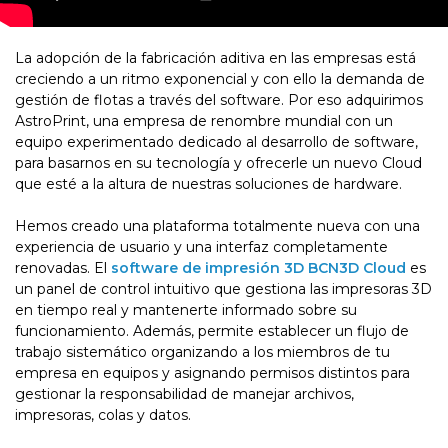
La adopción de la fabricación aditiva en las empresas está
creciendo a un ritmo exponencial y con ello la demanda de
gestión de flotas a través del software. Por eso adquirimos
AstroPrint, una empresa de renombre mundial con un
equipo experimentado dedicado al desarrollo de software,
para basarnos en su tecnología y ofrecerle un nuevo Cloud
que esté a la altura de nuestras soluciones de hardware.
Hemos creado una plataforma totalmente nueva con una
experiencia de usuario y una interfaz completamente
renovadas. El
software de impresión 3D BCN3D Cloud
es
un panel de control intuitivo que gestiona las impresoras 3D
en tiempo real y mantenerte informado sobre su
funcionamiento. Además, permite establecer un flujo de
trabajo sistemático organizando a los miembros de tu
empresa en equipos y asignando permisos distintos para
gestionar la responsabilidad de manejar archivos,
impresoras, colas y datos.