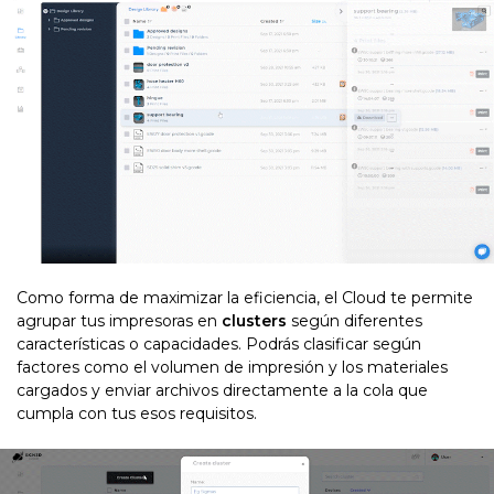
Como forma de maximizar la eficiencia, el Cloud te permite
agrupar tus impresoras en
clusters
según diferentes
características o capacidades. Podrás clasificar según
factores como el volumen de impresión y los materiales
cargados y enviar archivos directamente a la cola que
cumpla con tus esos requisitos.