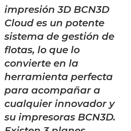
impresión 3D BCN3D
Cloud es un potente
sistema de gestión de
flotas, lo que lo
convierte en la
herramienta perfecta
para acompañar a
cualquier innovador y
su impresoras BCN3D.
Existen 3 planes