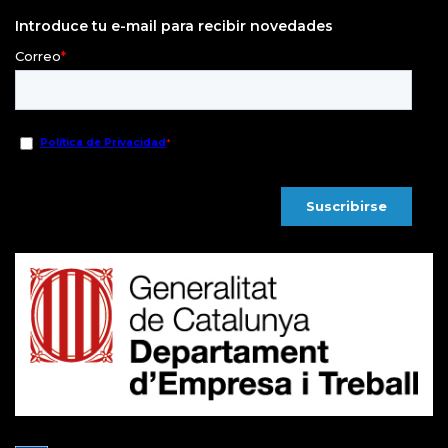
Introduce tu e-mail para recibir novedades