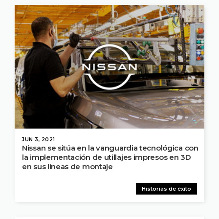
JUN 3, 2021
Nissan se sitúa en la vanguardia tecnológica con
la implementación de utillajes impresos en 3D
en sus líneas de montaje
Historias de éxito