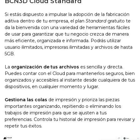
BCN3D Cloud Standard
Si estás dispuesto a impulsar la adopción de la fabricación
aditiva dentro de tu empresa, el plan
Standard
gratuito te
da la bienvenida con una variedad de herramientas fáciles
de usar para garantizar que tu negocio crezca de manera
más eficiente, organizada e informada. Podrás utilizar
usuario ilimitados, impresoras ilimitadas y archivos de hasta
5GB.
La
organización de tus archivos
es sencilla y directa.
Puedes contar con el Cloud para mantenerlos seguros, bien
organizados y accesibles al instante desde cualquiera de tus
dispositivos, en cualquier momento y lugar.
Gestiona las colas
de impresión y prioriza las piezas
importantes organizando, repitiendo o eliminando los
trabajos de impresión para que se ajusten a tus
preferencias. Controla tu historial de impresión para revisar y
repetir tus éxitos.