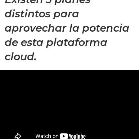
distintos para
aprovechar la potencia
de esta plataforma
cloud.