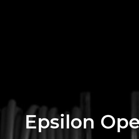
Epsilon Op