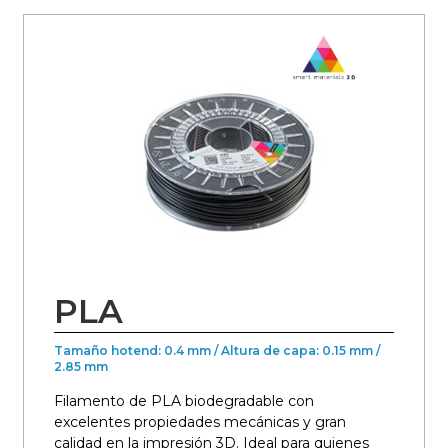
PLA
Tamaño hotend: 0.4 mm / Altura de capa: 0.15 mm /
2.85 mm
Filamento de PLA biodegradable con
excelentes propiedades mecánicas y gran
calidad en la impresión 3D. Ideal para quienes