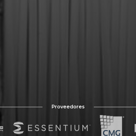
Proveedores