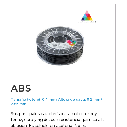
ABS
Tamaño hotend: 0.4 mm / Altura de capa: 0.2 mm /
2.85 mm
Sus principales características: material muy
tenaz, duro y rígido, con resistencia química a la
abrasión. Es soluble en acetona. No es