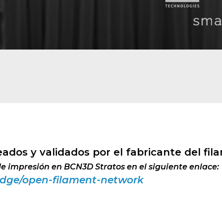
eados y validados por el fabricante del fil
e impresión en BCN3D Stratos en el siguiente enlace:
dge/open-filament-network