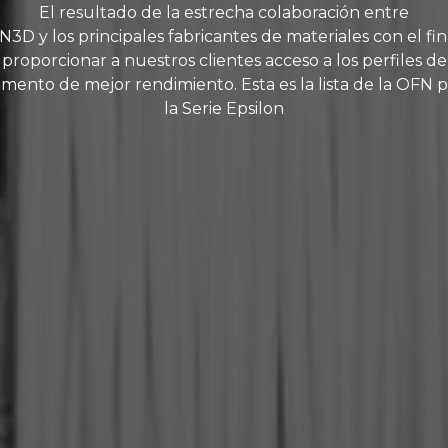
El resultado de la estrecha colaboración entre
3D y los principales fabricantes de materiales con el fi
proporcionar a nuestros clientes acceso a los perfiles de
lamento de mejor rendimiento. Esta es la lista de la OFN p
la Serie Epsilon