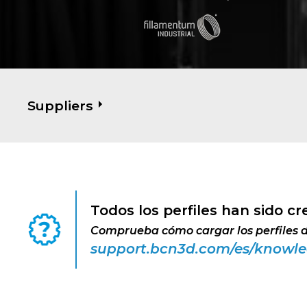
Suppliers
Todos los perfiles han sido cr
Comprueba cómo cargar los perfiles d
support.bcn3d.com/es/knowle