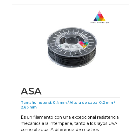
ASA
Tamaño hotend: 0.4 mm / Altura de capa: 0.2 mm /
2.85 mm
Es un filamento con una excepcional resistencia
mecánica a la intemperie, tanto a los rayos UVA
como al agua. A diferencia de muchos