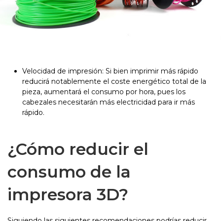
Velocidad de impresión
: Si bien imprimir más rápido
reducirá notablemente el coste energético total de la
pieza, aumentará el consumo por hora, pues los
cabezales necesitarán más electricidad para ir más
rápido.
¿Cómo reducir el
consumo de la
impresora 3D?
Siguiendo las siguientes recomendaciones podrías reducir