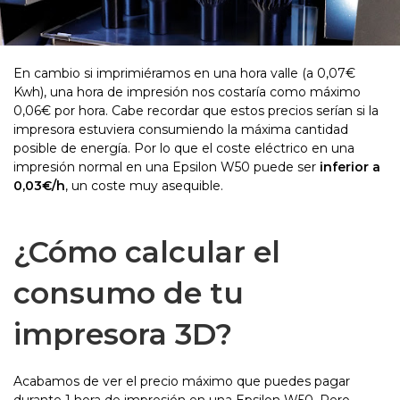
En cambio si imprimiéramos en una hora valle (a 0,07€
Kwh), una hora de impresión nos costaría como máximo
0,06€ por hora. Cabe recordar que estos precios serían si la
impresora estuviera consumiendo la máxima cantidad
posible de energía. Por lo que el coste eléctrico en una
impresión normal en una Epsilon W50 puede ser
inferior a
0,03€/h
, un coste muy asequible.
¿Cómo calcular el
consumo de tu
impresora 3D?
Acabamos de ver el precio máximo que puedes pagar