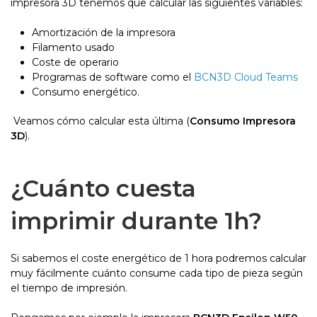
impresora 3D tenemos que calcular las siguientes variables:
Amortización de la impresora
Filamento usado
Coste de operario
Programas de software como el
BCN3D Cloud Teams
Consumo energético.
Veamos cómo calcular esta última (
Consumo Impresora
3D
).
¿Cuánto cuesta
imprimir durante 1h?
Si sabemos el coste energético de 1 hora podremos calcular
muy fácilmente cuánto consume cada tipo de pieza según
el tiempo de impresión.