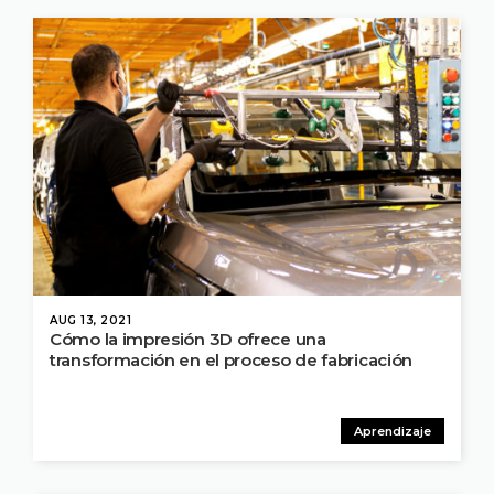
AUG 13, 2021
Cómo la impresión 3D ofrece una
transformación en el proceso de fabricación
Aprendizaje