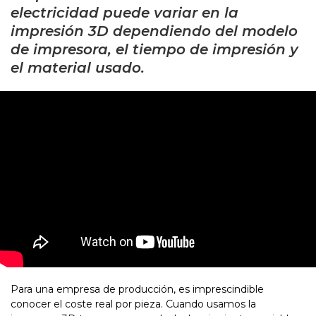
electricidad puede variar en la
impresión 3D dependiendo del modelo
de impresora, el tiempo de impresión y
el material usado.
Para una empresa de producción, es imprescindible
conocer el coste real por pieza. Cuando usamos la