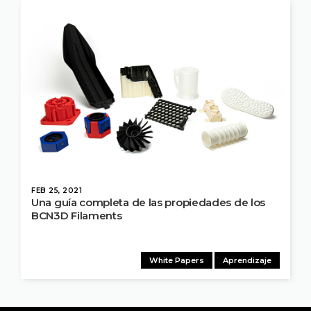
FEB 25, 2021
Una guía completa de las propiedades de los
BCN3D Filaments
White Papers
Aprendizaje