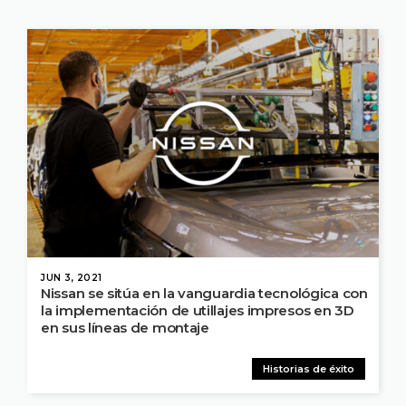
JUN 3, 2021
Nissan se sitúa en la vanguardia tecnológica con
la implementación de utillajes impresos en 3D
en sus líneas de montaje
Historias de éxito