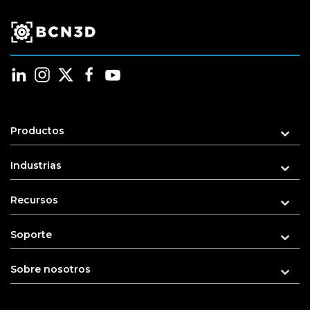
Productos
Industrias
Recursos
Soporte
Sobre nosotros