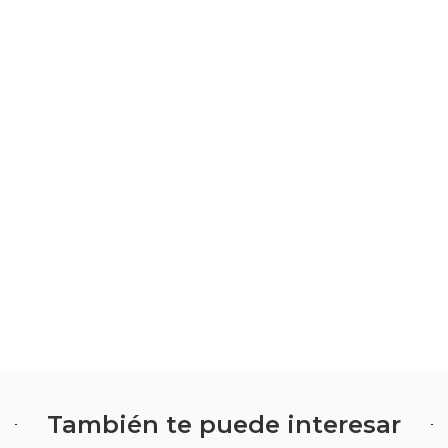
También te puede interesar