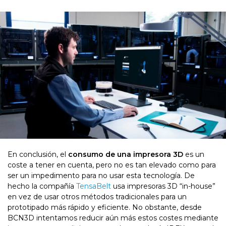
En conclusión, el
consumo de una impresora 3D
es un
coste a tener en cuenta, pero no es tan elevado como para
ser un impedimento para no usar esta tecnología. De
hecho la compañía
TensaBelt
usa impresoras 3D “in-house”
en vez de usar otros métodos tradicionales para un
prototipado más rápido y eficiente. No obstante, desde
BCN3D intentamos reducir aún más estos costes mediante