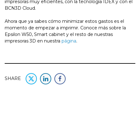
impresoras muy eficientes, con la tecnología IDEX y con el
BCN3D Cloud.
Ahora que ya sabes cómo minimizar estos gastos es el
momento de empezar a imprimir. Conoce más sobre la
Epsilon W50, Smart cabinet y el resto de nuestras
impresoras 3D en nuestra
página
.
SHARE