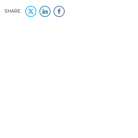
SHARE