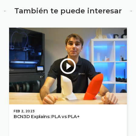
También te puede interesar
FEB 2, 2023
BCN3D Explains: PLA vs PLA+