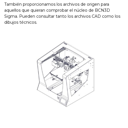
También proporcionamos los archivos de origen para
aquellos que quieran comprobar el núcleo de BCN3D
Sigma. Pueden consultar tanto los archivos CAD como los
dibujos técnicos.