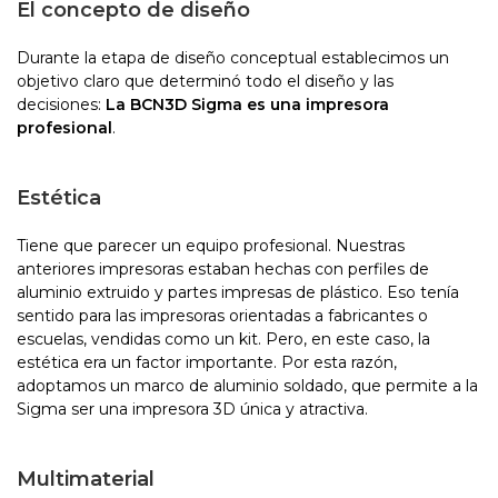
El concepto de diseño
Durante la etapa de diseño conceptual establecimos un
objetivo claro que determinó todo el diseño y las
decisiones:
La BCN3D Sigma es una impresora
profesional
.
Estética
Tiene que parecer un equipo profesional. Nuestras
anteriores impresoras estaban hechas con perfiles de
aluminio extruido y partes impresas de plástico. Eso tenía
sentido para las impresoras orientadas a fabricantes o
escuelas, vendidas como un kit. Pero, en este caso, la
estética era un factor importante. Por esta razón,
adoptamos un marco de aluminio soldado, que permite a la
Sigma ser una impresora 3D única y atractiva.
Multimaterial