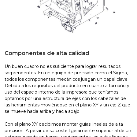
Componentes de alta calidad
Un buen cuadro no es suficiente para lograr resultados
sorprendentes. En un equipo de precisión como el Sigma,
todos los componentes mecánicos juegan un papel clave.
Debido a los requisitos del producto en cuanto a tamaño y
uso del espacio interno de la impresora que teníamos,
optamos por una estructura de ejes con los cabezales de
las herramientas moviéndose en el plano XY y un eje Z que
se mueve hacia arriba y hacia abajo.
Con el plano XY decidimos montar guías lineales de alta
precisión. A pesar de su coste ligeramente superior al de un