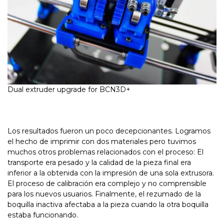
Dual extruder upgrade for BCN3D+
Los resultados fueron un poco decepcionantes. Logramos
el hecho de imprimir con dos materiales pero tuvimos
muchos otros problemas relacionados con el proceso: El
transporte era pesado y la calidad de la pieza final era
inferior a la obtenida con la impresión de una sola extrusora.
El proceso de calibración era complejo y no comprensible
para los nuevos usuarios. Finalmente, el rezumado de la
boquilla inactiva afectaba a la pieza cuando la otra boquilla
estaba funcionando.