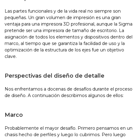
Las partes funcionales y de la vida real no siempre son
pequeñas. Un gran volumen de impresión es una gran
ventaja para una impresora 3D profesional, aunque la Sigma
pretende ser una impresora de tamaño de escritorio. La
asignación de todos los elementos y dispositivos dentro del
marco, al tiempo que se garantiza la facilidad de uso y la
optimización de la estructura de los ejes fue un objetivo
clave.
Perspectivas del diseño de detalle
Nos enfrentamos a docenas de desafíos durante el proceso
de diseño. A continuación describimos algunos de ellos:
Marco
Probablemente el mayor desafío. Primero pensamos en un
chasis hecho de perfiles y luego lo cubrimos. Pero luego