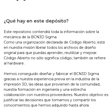
¿Qué hay en este depósito?
Este repositorio contendrá toda la información sobre la
mecánica de la BCN3D Sigma.
Como una organización declarada de Código Abierto, está
en nuestra misión liberar todos los archivos de diseño
original para que puedas aprender, reutilizar y mejorar.
Código Abierto no sólo significa código, también se refiere
al hardware.
Hemos conseguido diseñar y fabricar el BCN3D Sigma
gracias a nuestra experiencia previa en la industria de la
impresión 3D, las ideas que provienen de la comunidad,
nuestra formación en ingeniería y una estrecha
colaboración con nuestros proveedores. Nuestro objetivo es
justificar las decisiones que tomamos y compartir los
conocimientos que hemos adquirido hasta ahora.