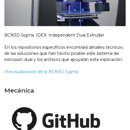
BCN3D Sigma. IDEX: Independent Dual Extruder
En los repositorios específicos encontrará detalles técnicos
de las soluciones que han hecho posible este sistema de
extrusión dual y los archivos que apoyarán esta explicación.
Previsualización de la BCN3D Sigma
Mecánica