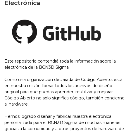
Electrónica
Este repositorio contendrá toda la información sobre la
electrónica de la BCN3D Sigma.
Como una organización declarada de Código Abierto, está
en nuestra misión liberar todos los archivos de diseño
original para que puedas aprender, reutilizar y mejorar.
Código Abierto no solo significa código, también concierne
al hardware.
Hemos logrado diseñar y fabricar nuestra electrónica
personalizada para el BCN3D Sigma de muchas maneras
gracias a la comunidad y a otros proyectos de hardware de