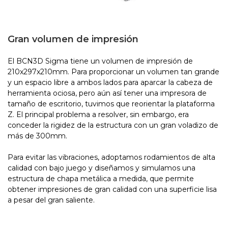
Gran volumen de impresión
El BCN3D Sigma tiene un volumen de impresión de
210x297x210mm. Para proporcionar un volumen tan grande
y un espacio libre a ambos lados para aparcar la cabeza de
herramienta ociosa, pero aún así tener una impresora de
tamaño de escritorio, tuvimos que reorientar la plataforma
Z. El principal problema a resolver, sin embargo, era
conceder la rigidez de la estructura con un gran voladizo de
más de 300mm.
Para evitar las vibraciones, adoptamos rodamientos de alta
calidad con bajo juego y diseñamos y simulamos una
estructura de chapa metálica a medida, que permite
obtener impresiones de gran calidad con una superficie lisa
a pesar del gran saliente.