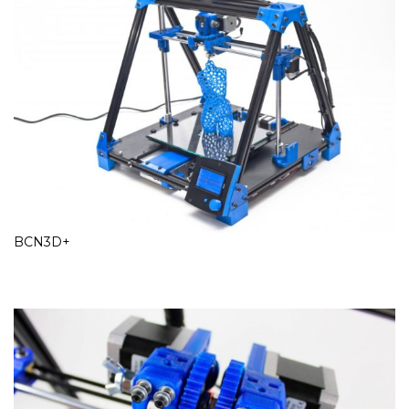
BCN3D+