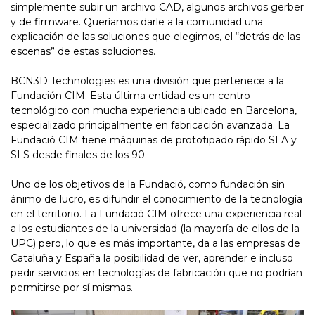
simplemente subir un archivo CAD, algunos archivos gerber
y de firmware. Queríamos darle a la comunidad una
explicación de las soluciones que elegimos, el “detrás de las
escenas” de estas soluciones.
BCN3D Technologies es una división que pertenece a la
Fundación CIM. Esta última entidad es un centro
tecnológico con mucha experiencia ubicado en Barcelona,
especializado principalmente en fabricación avanzada. La
Fundació CIM tiene máquinas de prototipado rápido SLA y
SLS desde finales de los 90.
Uno de los objetivos de la Fundació, como fundación sin
ánimo de lucro, es difundir el conocimiento de la tecnología
en el territorio. La Fundació CIM ofrece una experiencia real
a los estudiantes de la universidad (la mayoría de ellos de la
UPC) pero, lo que es más importante, da a las empresas de
Cataluña y España la posibilidad de ver, aprender e incluso
pedir servicios en tecnologías de fabricación que no podrían
permitirse por sí mismas.