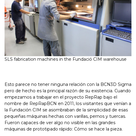
SLS fabrication machines in the Fundació CIM warehouse
Esto parece no tener ninguna relación con la BCN3D Sigma
pero de hecho es la principal razón de su existencia. Cuando
empezamos a trabajar en el proyecto RepRap bajo el
nombre de RepRapBCN en 2011, los visitantes que venían a
la Fundación CIM se asombraban de la simplicidad de esas
pequeñas máquinas hechas con varillas, pernos y tuercas.
Fueron capaces de ver algo no visible en las grandes
máquinas de prototipado rápido: Cómo se hace la pieza.