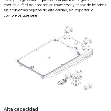
confiable, fácil de ensamblar, mantener y capaz de imprimir
sin problemas objetos de alta calidad, sin importar lo
complejos que sean.
Alta capacidad