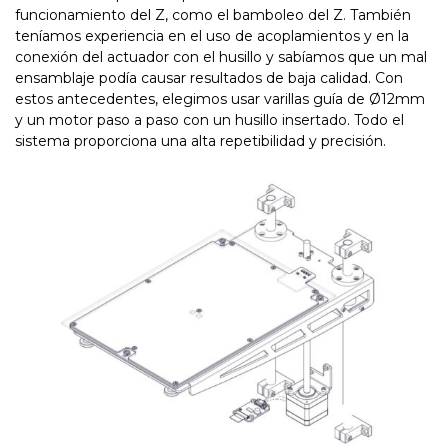
funcionamiento del Z, como el bamboleo del Z. También
teníamos experiencia en el uso de acoplamientos y en la
conexión del actuador con el husillo y sabíamos que un mal
ensamblaje podía causar resultados de baja calidad. Con
estos antecedentes, elegimos usar varillas guía de Ø12mm
y un motor paso a paso con un husillo insertado. Todo el
sistema proporciona una alta repetibilidad y precisión.