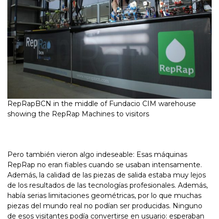
RepRapBCN in the middle of Fundacio CIM warehouse
showing the RepRap Machines to visitors
Pero también vieron algo indeseable: Esas máquinas
RepRap no eran fiables cuando se usaban intensamente.
Además, la calidad de las piezas de salida estaba muy lejos
de los resultados de las tecnologías profesionales. Además,
había serias limitaciones geométricas, por lo que muchas
piezas del mundo real no podían ser producidas. Ninguno
de esos visitantes podía convertirse en usuario: esperaban