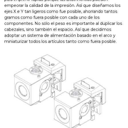
empeorar la calidad de la impresión. Así que diseñamos los
ejes X e Y tan ligeros como fue posible, ahorrando tantos
gramos como fuera posible con cada uno de los
componentes. No sólo el peso es importante al duplicar los
cabezales, sino también el espacio. Así que decidimos
adoptar un sistema de alimentación basado en el arco y
miniaturizar todos los artículos tanto como fuera posible.