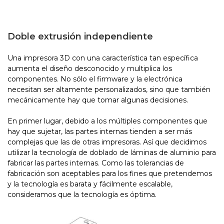
Doble extrusión independiente
Una impresora 3D con una característica tan específica
aumenta el diseño desconocido y multiplica los
componentes. No sólo el firmware y la electrónica
necesitan ser altamente personalizados, sino que también
mecánicamente hay que tomar algunas decisiones.
En primer lugar, debido a los múltiples componentes que
hay que sujetar, las partes internas tienden a ser más
complejas que las de otras impresoras. Así que decidimos
utilizar la tecnología de doblado de láminas de aluminio para
fabricar las partes internas. Como las tolerancias de
fabricación son aceptables para los fines que pretendemos
y la tecnología es barata y fácilmente escalable,
consideramos que la tecnología es óptima.