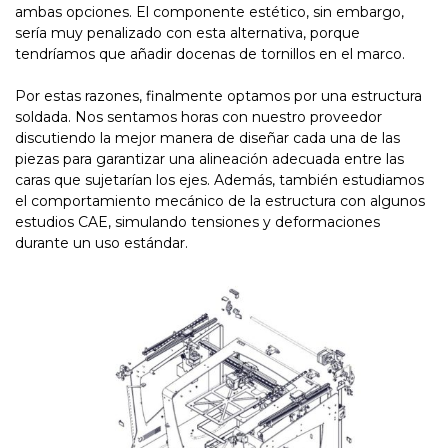
ambas opciones. El componente estético, sin embargo,
sería muy penalizado con esta alternativa, porque
tendríamos que añadir docenas de tornillos en el marco.
Por estas razones, finalmente optamos por una estructura
soldada. Nos sentamos horas con nuestro proveedor
discutiendo la mejor manera de diseñar cada una de las
piezas para garantizar una alineación adecuada entre las
caras que sujetarían los ejes. Además, también estudiamos
el comportamiento mecánico de la estructura con algunos
estudios CAE, simulando tensiones y deformaciones
durante un uso estándar.