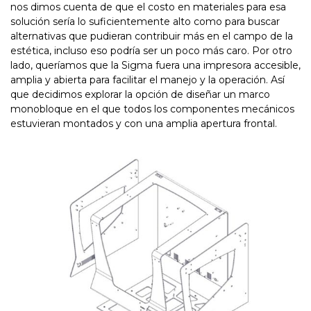
nos dimos cuenta de que el costo en materiales para esa
solución sería lo suficientemente alto como para buscar
alternativas que pudieran contribuir más en el campo de la
estética, incluso eso podría ser un poco más caro. Por otro
lado, queríamos que la Sigma fuera una impresora accesible,
amplia y abierta para facilitar el manejo y la operación. Así
que decidimos explorar la opción de diseñar un marco
monobloque en el que todos los componentes mecánicos
estuvieran montados y con una amplia apertura frontal.