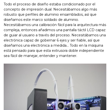
Todo el proceso de diseño estaba condicionado por el
concepto de impresión dual. Necesitábamos algo más
robusto que perfiles de aluminio ensamblados, así que
diseñamos este marco soldado de aluminio.
Necesitábamos una calibración fácil para la arquitectura más
compleja, entonces añadimos una pantalla táctil LCD capaz
de guiar al usuario a través del proceso. Necesitábamos una
electrónica capaz de gobernar 6 ejes y ser fiable, así que
diseñamos una electrónica a medida… Todo en la máquina
está pensado para que esta extrusora doble independiente
sea fácil de manejar, entender y mantener.