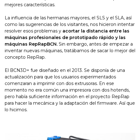
mejores características.
La influencia de las hermanas mayores, el SLS y el SLA, así
como las sugerencias de los visitantes, nos hicieron intentar
resolver esos problemas y
acortar la distancia entre las
máquinas profesionales de prototipado rápido y las
máquinas RepRapBCN.
Sin embargo, antes de empezar a
inventar nuevas máquinas, tratábamos de sacar lo mejor del
concepto RepRap.
El BCN3D+ fue diseñado en el 2013. Se disponía de una
actualización para que los usuarios experimentados
comenzaran a imprimir con dos extrusoras. En ese
momento no era común una impresora con dos hotends,
pero había suficiente información en el proyecto RepRap
para hacer la mecánica y la adaptación del firmware. Así que
lo hicimos.