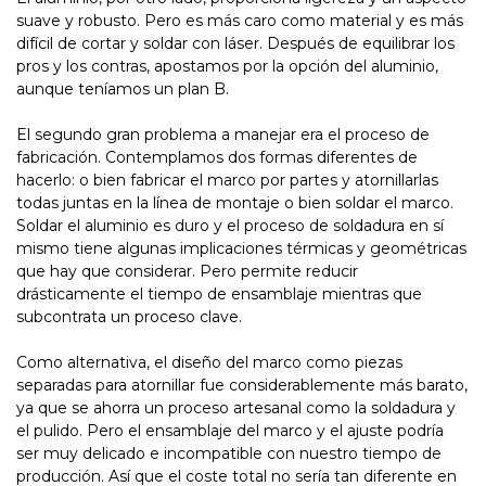
suave y robusto. Pero es más caro como material y es más
difícil de cortar y soldar con láser. Después de equilibrar los
pros y los contras, apostamos por la opción del aluminio,
aunque teníamos un plan B.
El segundo gran problema a manejar era el proceso de
fabricación. Contemplamos dos formas diferentes de
hacerlo: o bien fabricar el marco por partes y atornillarlas
todas juntas en la línea de montaje o bien soldar el marco.
Soldar el aluminio es duro y el proceso de soldadura en sí
mismo tiene algunas implicaciones térmicas y geométricas
que hay que considerar. Pero permite reducir
drásticamente el tiempo de ensamblaje mientras que
subcontrata un proceso clave.
Como alternativa, el diseño del marco como piezas
separadas para atornillar fue considerablemente más barato,
ya que se ahorra un proceso artesanal como la soldadura y
el pulido. Pero el ensamblaje del marco y el ajuste podría
ser muy delicado e incompatible con nuestro tiempo de
producción. Así que el coste total no sería tan diferente en