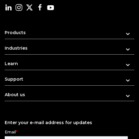
Products
Industries
Learn
Support
About us
Enter your e-mail address for updates