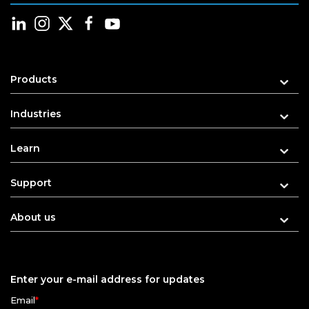
Products
Industries
Learn
Support
About us
Enter your e-mail address for updates