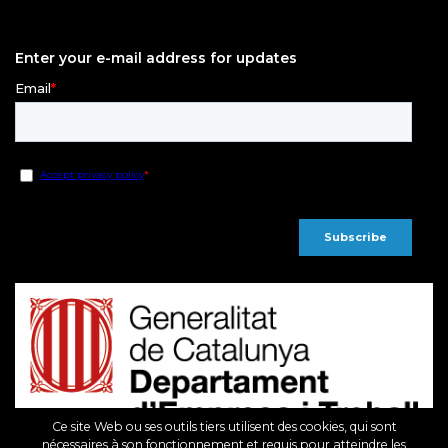
Enter your e-mail address for updates
Ce site Web ou ses outils tiers utilisent des cookies, qui sont
nécessaires à son fonctionnement et requis pour atteindre les