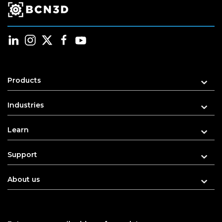
Products
Industries
Learn
Support
About us