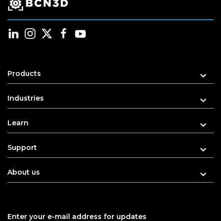
Products
Industries
Learn
Support
About us
Enter your e-mail address for updates