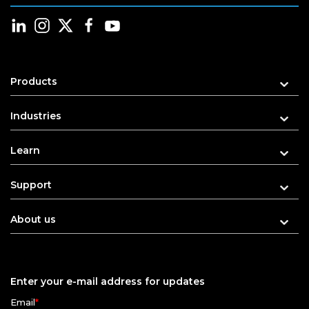
Products
Industries
Learn
Support
About us
Enter your e-mail address for updates