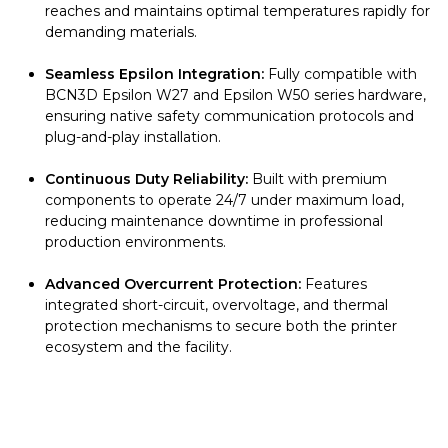
reaches and maintains optimal temperatures rapidly for
demanding materials.
Seamless Epsilon Integration:
Fully compatible with
BCN3D Epsilon W27 and Epsilon W50 series hardware,
ensuring native safety communication protocols and
plug-and-play installation.
Continuous Duty Reliability:
Built with premium
components to operate 24/7 under maximum load,
reducing maintenance downtime in professional
production environments.
Advanced Overcurrent Protection:
Features
integrated short-circuit, overvoltage, and thermal
protection mechanisms to secure both the printer
ecosystem and the facility.