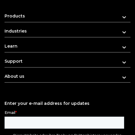
Products
Industries
Learn
Support
About us
Enter your e-mail address for updates