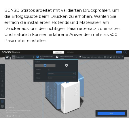
BCN3D Stratos arbeitet mit validierten Druckprofilen, um
die Erfolgsquote beim Drucken zu erhöhen. Wählen Sie
einfach die installierten Hotends und Materialien am
Drucker aus, um den richtigen Parametersatz zu erhalten.
Und natürlich können erfahrene Anwender mehr als 500
Parameter einstellen.