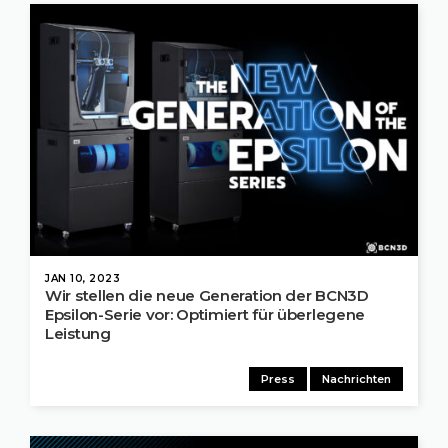
JAN 10, 2023
Wir stellen die neue Generation der BCN3D
Epsilon-Serie vor: Optimiert für überlegene
Leistung
Press
Nachrichten