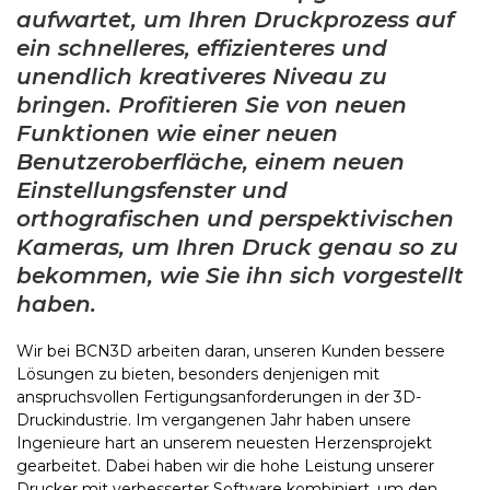
aufwartet, um Ihren Druckprozess auf
ein schnelleres, effizienteres und
unendlich kreativeres Niveau zu
bringen. Profitieren Sie von neuen
Funktionen wie einer neuen
Benutzeroberfläche, einem neuen
Einstellungsfenster und
orthografischen und perspektivischen
Kameras, um Ihren Druck genau so zu
bekommen, wie Sie ihn sich vorgestellt
haben.
Wir bei BCN3D arbeiten daran, unseren Kunden bessere
Lösungen zu bieten, besonders denjenigen mit
anspruchsvollen Fertigungsanforderungen in der 3D-
Druckindustrie. Im vergangenen Jahr haben unsere
Ingenieure hart an unserem neuesten Herzensprojekt
gearbeitet. Dabei haben wir die hohe Leistung unserer
Drucker mit verbesserter Software kombiniert, um den