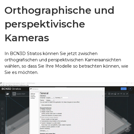
Orthographische und
perspektivische
Kameras
In BCN3D Stratos können Sie jetzt zwischen
orthografischen und perspektivischen Kameraansichten
wählen, so dass Sie Ihre Modelle so betrachten können, wie
Sie es möchten.