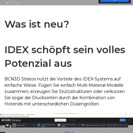
Was ist neu?
IDEX schöpft sein volles
Potenzial aus
BCN3D Stratos nutzt die Vorteile des IDEX-Systems auf
einfache Weise: Fügen Sie einfach Multi-Material-Modelle
zusammen, erzeugen Sie Stützstrukturen oder verkürzen
Sie sogar die Druckzeiten durch die Kombination von
Hotends mit unterschiedlichen Düsengrößen.