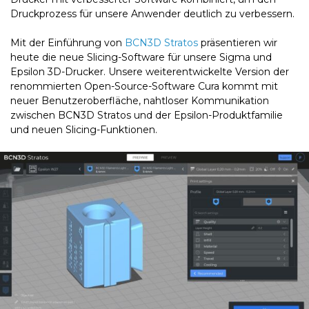
Druckprozess für unsere Anwender deutlich zu verbessern.
Mit der Einführung von
BCN3D Stratos
präsentieren wir
heute die neue Slicing-Software für unsere Sigma und
Epsilon 3D-Drucker. Unsere weiterentwickelte Version der
renommierten Open-Source-Software Cura kommt mit
neuer Benutzeroberfläche, nahtloser Kommunikation
zwischen BCN3D Stratos und der Epsilon-Produktfamilie
und neuen Slicing-Funktionen.