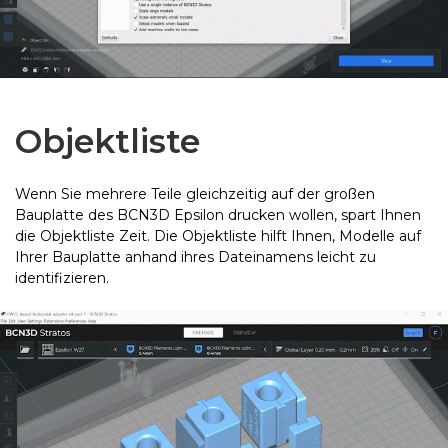
Objektliste
Wenn Sie mehrere Teile gleichzeitig auf der großen
Bauplatte des BCN3D Epsilon drucken wollen, spart Ihnen
die Objektliste Zeit. Die Objektliste hilft Ihnen, Modelle auf
Ihrer Bauplatte anhand ihres Dateinamens leicht zu
identifizieren.