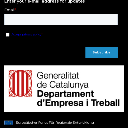
Enter your e-mail address for updates
Europäischer Fonds Für Regionale Entwicklung
Ein Weg Für Europa