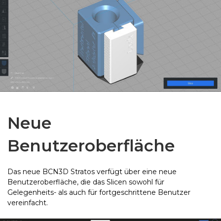
Neue
Benutzeroberfläche
Das neue BCN3D Stratos verfügt über eine neue
Benutzeroberfläche, die das Slicen sowohl für
Gelegenheits- als auch für fortgeschrittene Benutzer
vereinfacht.