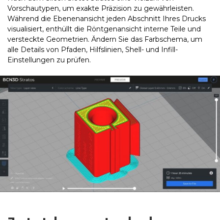
Vorschautypen, um exakte Präzision zu gewährleisten.
Während die Ebenenansicht jeden Abschnitt Ihres Drucks
visualisiert, enthüllt die Röntgenansicht interne Teile und
versteckte Geometrien. Ändern Sie das Farbschema, um
alle Details von Pfaden, Hilfslinien, Shell- und Infill-
Einstellungen zu prüfen.