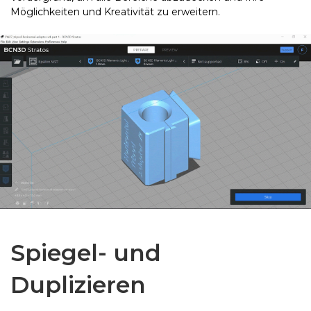
Möglichkeiten und Kreativität zu erweitern.
Spiegel- und
Duplizieren