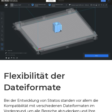
Flexibilität der
Dateiformate
Bei der Entwicklung von Stratos standen vor allem die
Kompatibilität mit verschiedenen Dateiformaten im
Vordergrund, um alle Bereiche abzudecken und Ihre