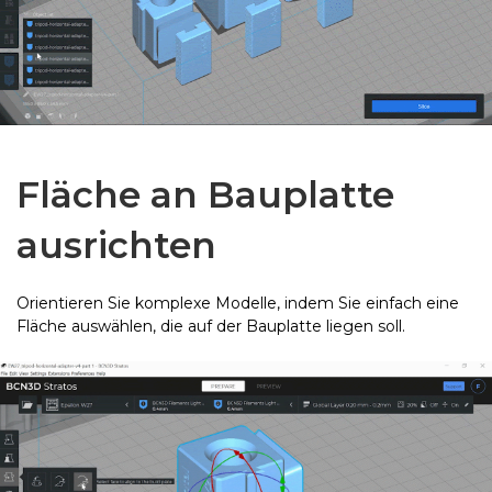
Fläche an Bauplatte
ausrichten
Orientieren Sie komplexe Modelle, indem Sie einfach eine
Fläche auswählen, die auf der Bauplatte liegen soll.