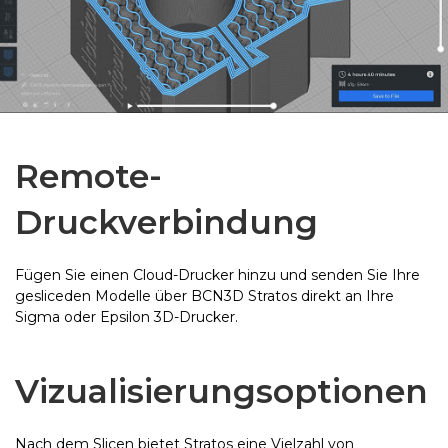
Remote-
Druckverbindung
Fügen Sie einen Cloud-Drucker hinzu und senden Sie Ihre
gesliceden Modelle über BCN3D Stratos direkt an Ihre
Sigma oder Epsilon 3D-Drucker.
Vizualisierungsoptionen
Nach dem Slicen bietet Stratos eine Vielzahl von