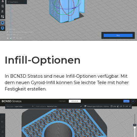
Infill-Optionen
In BCN3D Stratos sind neue Infill-Optionen verfügbar. Mit
dem neuen Gyroid-Infill können Sie leichte Teile mit hoher
Festigkeit erstellen.