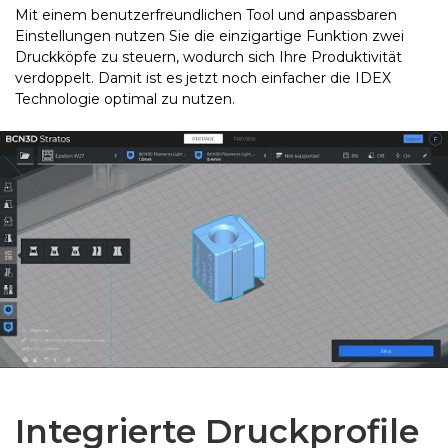
Mit einem benutzerfreundlichen Tool und anpassbaren
Einstellungen nutzen Sie die einzigartige Funktion zwei
Druckköpfe zu steuern, wodurch sich Ihre Produktivität
verdoppelt. Damit ist es jetzt noch einfacher die IDEX
Technologie optimal zu nutzen.
Integrierte Druckprofile