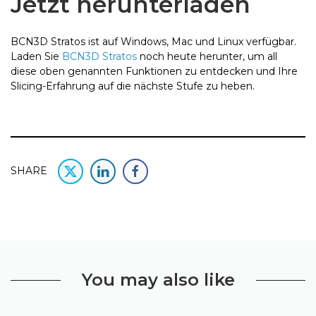
Jetzt herunterladen
BCN3D Stratos ist auf Windows, Mac und Linux verfügbar.
Laden Sie
BCN3D Stratos
noch heute herunter, um all
diese oben genannten Funktionen zu entdecken und Ihre
Slicing-Erfahrung auf die nächste Stufe zu heben.
SHARE
You may also like