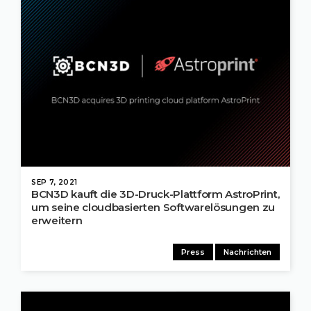
SEP 7, 2021
BCN3D kauft die 3D-Druck-Plattform AstroPrint,
um seine cloudbasierten Softwarelösungen zu
erweitern
Press
Nachrichten