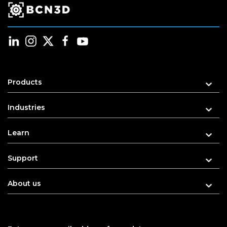
Products
Industries
Learn
Support
About us