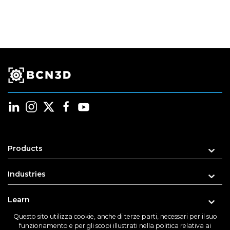
Products
Industries
Learn
Questo sito utilizza cookie, anche di terze parti, necessari per il suo
Support
funzionamento e per gli scopi illustrati nella politica relativa ai