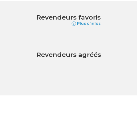
Revendeurs favoris
Plus d'infos
Revendeurs agréés