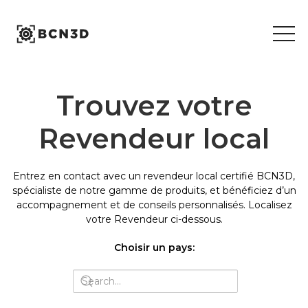
Skip
to
content
Trouvez votre
Revendeur local
Entrez en contact avec un revendeur local certifié BCN3D,
spécialiste de notre gamme de produits, et bénéficiez d’un
accompagnement et de conseils personnalisés. Localisez
votre Revendeur ci-dessous.
Choisir un pays: