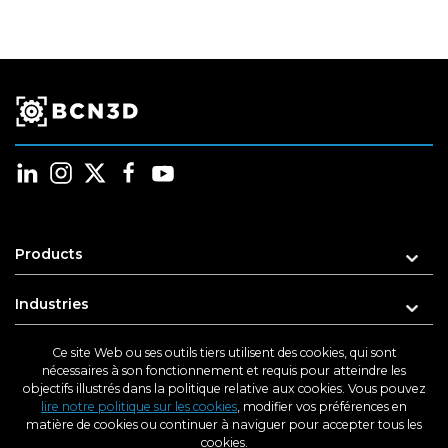
Products
Industries
Learn
Ce site Web ou ses outils tiers utilisent des cookies, qui sont
nécessaires à son fonctionnement et requis pour atteindre les
objectifs illustrés dans la politique relative aux cookies. Vous pouvez
Support
lire notre politique sur les cookies
, modifier vos préférences en
matière de cookies ou continuer à naviguer pour accepter tous les
cookies.