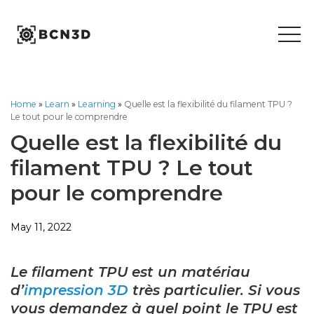
Skip
to
content
Home
»
Learn
»
Learning
»
Quelle est la flexibilité du filament TPU ?
Le tout pour le comprendre
Quelle est la flexibilité du
filament TPU ? Le tout
pour le comprendre
May 11, 2022
Le filament TPU est un matériau
d’
impression 3D
très particulier. Si vous
vous demandez à quel point le TPU est