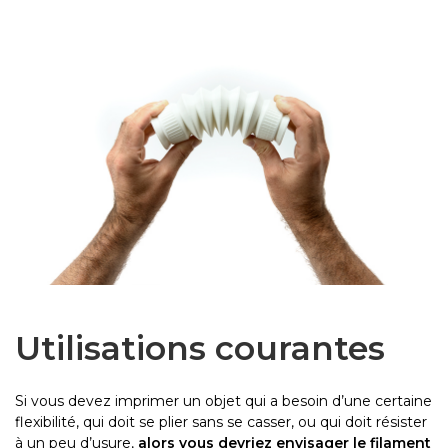
Utilisations courantes
Si vous devez imprimer un objet qui a besoin d’une certaine
flexibilité, qui doit se plier sans se casser, ou qui doit résister
à un peu d’usure,
alors vous devriez envisager le filament