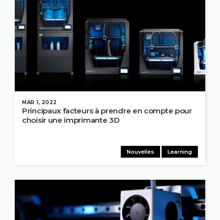
MAR 1, 2022
Principaux facteurs à prendre en compte pour
choisir une imprimante 3D
Nouvelles
Learning