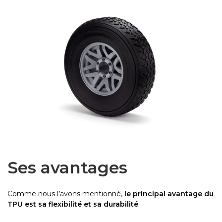
Ses avantages
Comme nous l’avons mentionné,
le principal avantage du
TPU est sa flexibilité et sa durabilité
.