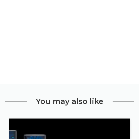
You may also like