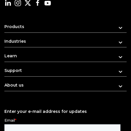
Products
Industries
Learn
Support
About us
Enter your e-mail address for updates