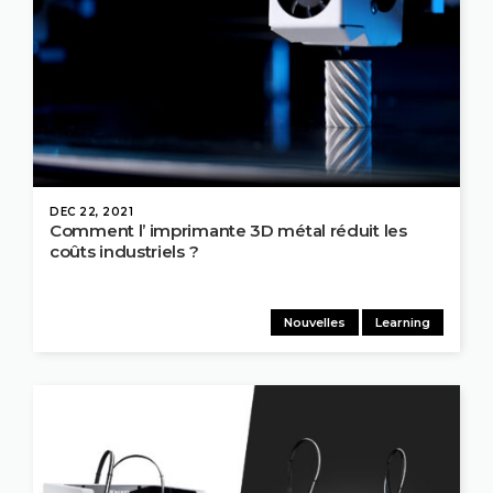
DEC 22, 2021
Comment l’ imprimante 3D métal réduit les
coûts industriels ?
Nouvelles
Learning