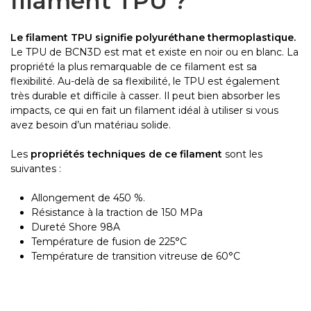
filament TPU ?
Le filament TPU signifie polyuréthane thermoplastique.
Le TPU de BCN3D est mat et existe en noir ou en blanc. La
propriété la plus remarquable de ce filament est sa
flexibilité. Au-delà de sa flexibilité, le TPU est également
très durable et difficile à casser. Il peut bien absorber les
impacts, ce qui en fait un filament idéal à utiliser si vous
avez besoin d’un matériau solide.
Les
propriétés techniques de ce filament
sont les
suivantes :
Allongement de 450 %.
Résistance à la traction de 150 MPa
Dureté Shore 98A
Température de fusion de 225°C
Température de transition vitreuse de 60°C