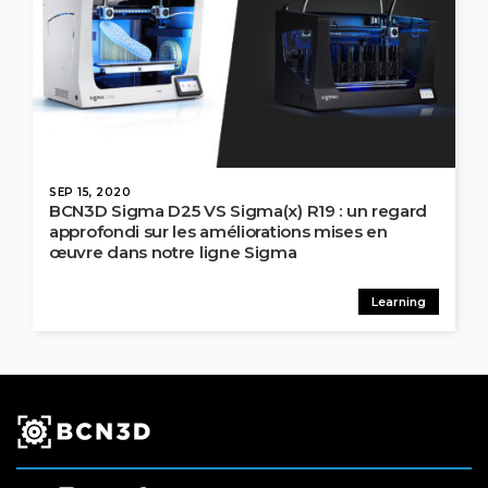
SEP 15, 2020
BCN3D Sigma D25 VS Sigma(x) R19 : un regard
approfondi sur les améliorations mises en
œuvre dans notre ligne Sigma
Learning