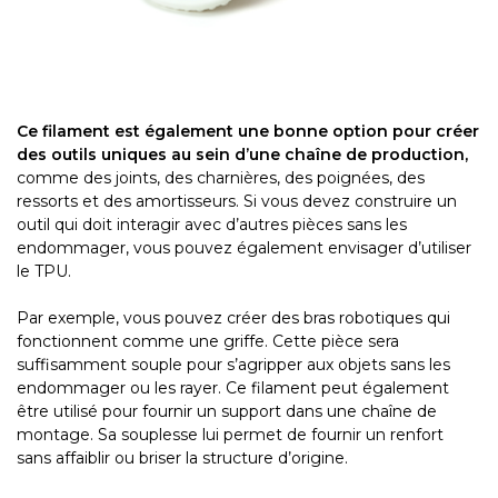
Ce filament est également une bonne option pour créer
des outils uniques au sein d’une chaîne de production,
comme des joints, des charnières, des poignées, des
ressorts et des amortisseurs. Si vous devez construire un
outil qui doit interagir avec d’autres pièces sans les
endommager, vous pouvez également envisager d’utiliser
le TPU.
Par exemple, vous pouvez créer des bras robotiques qui
fonctionnent comme une griffe. Cette pièce sera
suffisamment souple pour s’agripper aux objets sans les
endommager ou les rayer. Ce filament peut également
être utilisé pour fournir un support dans une chaîne de
montage. Sa souplesse lui permet de fournir un renfort
sans affaiblir ou briser la structure d’origine.