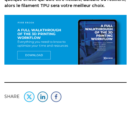
alors le filament TPU sera votre meilleur choix.
SHARE