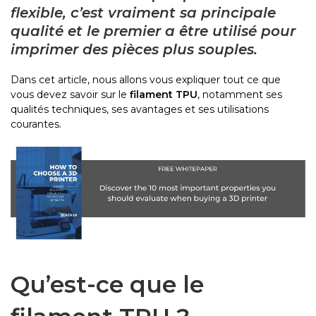
flexible, c’est vraiment sa principale
qualité et le premier a être utilisé pour
imprimer des pièces plus souples.
Dans cet article, nous allons vous expliquer tout ce que
vous devez savoir sur le
filament
TPU
, notamment ses
qualités techniques, ses avantages et ses utilisations
courantes.
Qu’est-ce que le