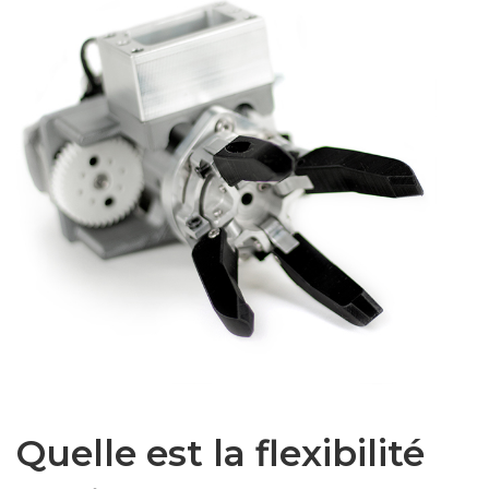
Quelle est la flexibilité