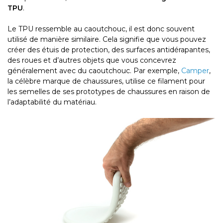
TPU
.
Le TPU ressemble au caoutchouc, il est donc souvent
utilisé de manière similaire. Cela signifie que vous pouvez
créer des étuis de protection, des surfaces antidérapantes,
des roues et d’autres objets que vous concevrez
généralement avec du caoutchouc. Par exemple,
Camper
,
la célèbre marque de chaussures, utilise ce filament pour
les semelles de ses prototypes de chaussures en raison de
l’adaptabilité du matériau.