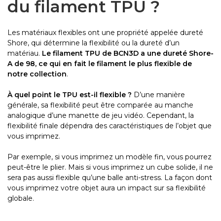
du filament TPU ?
Les matériaux flexibles ont une propriété appelée dureté
Shore, qui détermine la flexibilité ou la dureté d’un
matériau.
Le filament TPU de BCN3D a une dureté Shore-
A de 98, ce qui en fait le filament le plus flexible de
notre collection
.
À quel point le TPU est-il flexible ?
D’une manière
générale, sa flexibilité peut être comparée au manche
analogique d’une manette de jeu vidéo. Cependant, la
flexibilité finale dépendra des caractéristiques de l’objet que
vous imprimez.
Par exemple, si vous imprimez un modèle fin, vous pourrez
peut-être le plier. Mais si vous imprimez un cube solide, il ne
sera pas aussi flexible qu’une balle anti-stress. La façon dont
vous imprimez votre objet aura un impact sur sa flexibilité
globale.