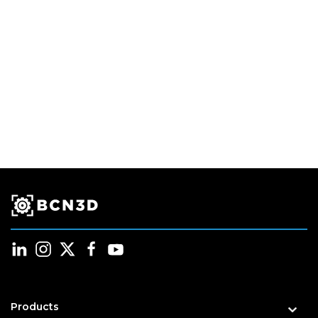
Products