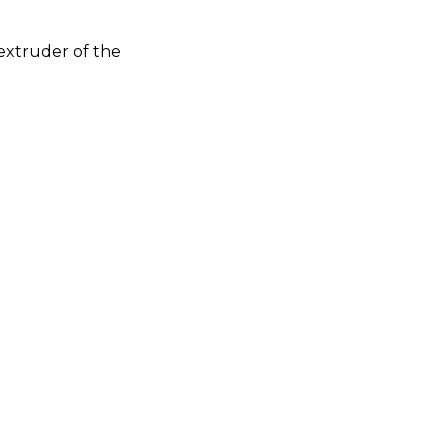
extruder of the