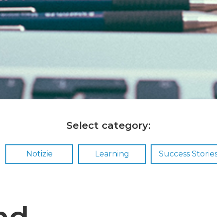
Select category:
Notizie
Learning
Success Storie