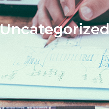
Uncategorize